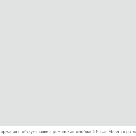
ормация о обслуживании и ремонте автомобилей Nissan Almera в различ