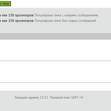
Популярная тема с новыми сообщениями
Популярная тема без новых сообщений
Текущее время:
23:11
. Часовой пояс GMT +4.