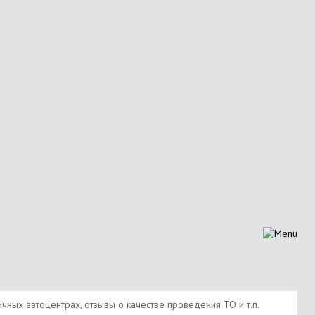
ных автоцентрах, отзывы о качестве проведения ТО и т.п.