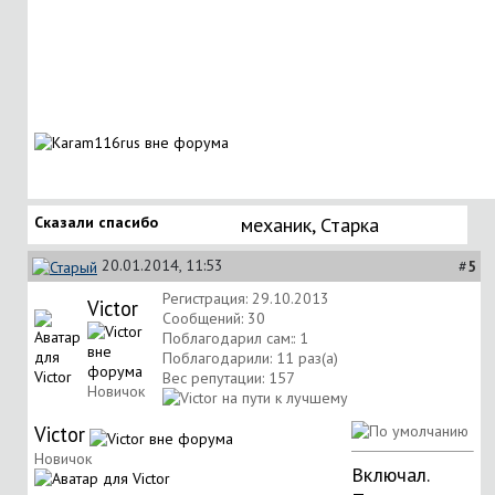
Сказали спасибо
механик
,
Старка
20.01.2014, 11:53
#
5
Регистрация: 29.10.2013
Victor
Сообщений: 30
Поблагодарил сам:: 1
Поблагодарили: 11 раз(а)
Вес репутации:
157
Новичок
Victor
Новичок
Включал.