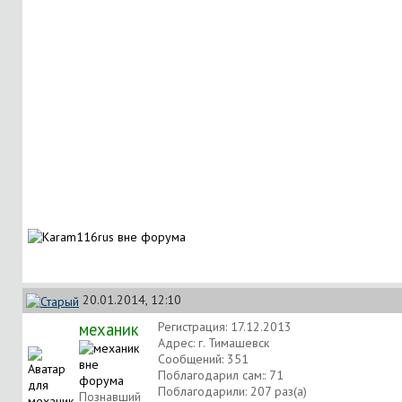
20.01.2014, 12:10
механик
Регистрация: 17.12.2013
Адрес: г. Тимашевск
Сообщений: 351
Поблагодарил сам:: 71
Поблагодарили: 207 раз(а)
Познавший