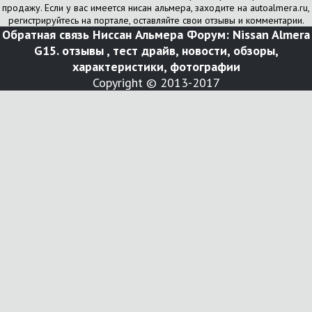
продажу. Если у вас имеется нисан альмера, заходите на autoalmera.ru,
регистрируйтесь на портале, оставляйте свои отзывы и комментарии.
Обратная связь
Ниссан Альмера Форум: Nissan Almera
G15. отзывы , тест драйв, новости, обзоры,
характеристики, фотографии
Copyright © 2013-2017