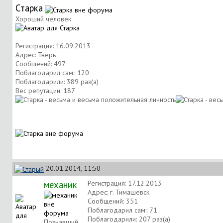
Старка
Хороший человек
Регистрация: 16.09.2013
Адрес: Тверь
Сообщений: 497
Поблагодарил сам:: 120
Поблагодарили: 389 раз(а)
Вес репутации:
187
20.01.2014, 11:50
механик
Регистрация: 17.12.2013
Адрес: г. Тимашевск
Сообщений: 351
Поблагодарил сам:: 71
Поблагодарили: 207 раз(а)
Познавший