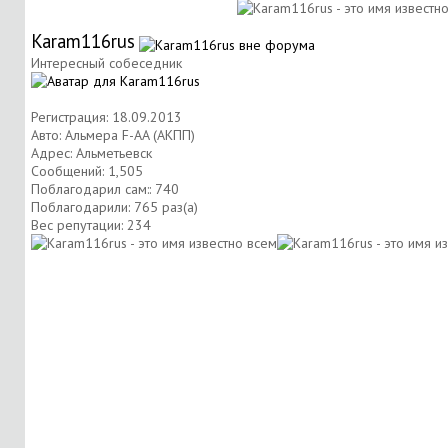
Karam116rus
Интересный собеседник
Регистрация: 18.09.2013
Авто: Альмера F-AA (АКПП)
Адрес: Альметьевск
Сообщений: 1,505
Поблагодарил сам:: 740
Поблагодарили: 765 раз(а)
Вес репутации:
234