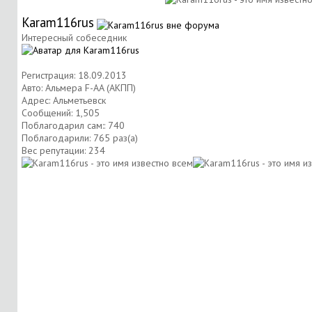
Karam116rus
Интересный собеседник
Регистрация: 18.09.2013
Авто: Альмера F-AA (АКПП)
Адрес: Альметьевск
Сообщений: 1,505
Поблагодарил сам:: 740
Поблагодарили: 765 раз(а)
Вес репутации:
234