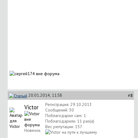
20.01.2014, 11:58
#
8
Регистрация: 29.10.2013
Victor
Сообщений: 30
Поблагодарил сам:: 1
Поблагодарили: 11 раз(а)
Вес репутации:
157
Новичок