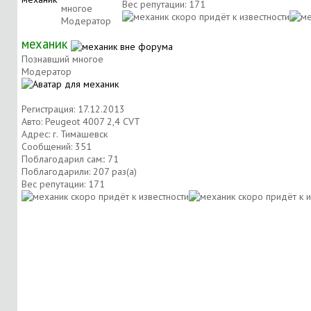
Вес репутации:
171
многое
Модератор
механик
Познавший многое
Модератор
Регистрация: 17.12.2013
Авто: Peugeot 4007 2,4 CVT
Адрес: г. Тимашевск
Сообщений: 351
Поблагодарил сам:: 71
Поблагодарили: 207 раз(а)
Вес репутации:
171