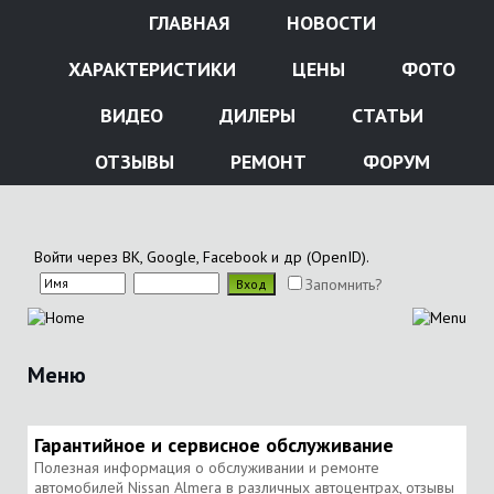
ГЛАВНАЯ
НОВОСТИ
ХАРАКТЕРИСТИКИ
ЦЕНЫ
ФОТО
ВИДЕО
ДИЛЕРЫ
СТАТЬИ
ОТЗЫВЫ
РЕМОНТ
ФОРУМ
Войти через ВК, Google, Facebook и др (OpenID).
Запомнить?
Меню
Гарантийное и сервисное обслуживание
Полезная информация о обслуживании и ремонте
автомобилей Nissan Almera в различных автоцентрах, отзывы