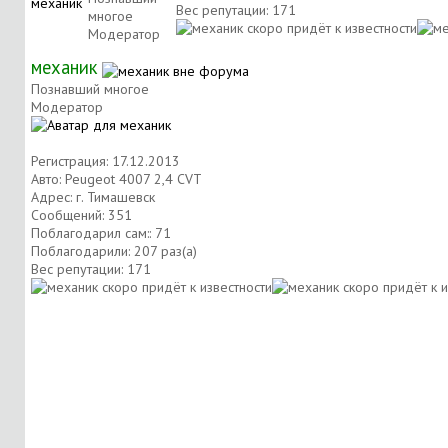
Вес репутации:
171
многое
Модератор
механик
Познавший многое
Модератор
Регистрация: 17.12.2013
Авто: Peugeot 4007 2,4 CVT
Адрес: г. Тимашевск
Сообщений: 351
Поблагодарил сам:: 71
Поблагодарили: 207 раз(а)
Вес репутации:
171