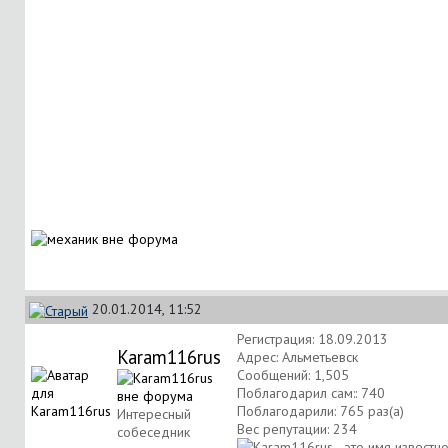
20.01.2014, 11:52
Регистрация: 18.09.2013
Karam116rus
Адрес: Альметьевск
Сообщений: 1,505
Поблагодарил сам:: 740
Поблагодарили: 765 раз(а)
Интересный
Вес репутации:
234
собеседник