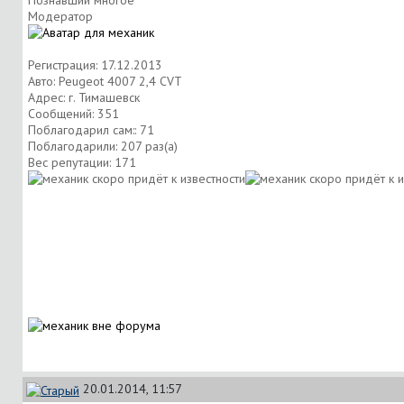
Модератор
Регистрация: 17.12.2013
Авто: Peugeot 4007 2,4 CVT
Адрес: г. Тимашевск
Сообщений: 351
Поблагодарил сам:: 71
Поблагодарили: 207 раз(а)
Вес репутации:
171
20.01.2014, 11:57