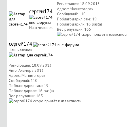
Регистрация: 18.09.2013
Адрес: Магнитогорск
сергей174
Сообщений: 110
Поблагодарил сам:: 19
Поблагодарили: 16 раз(а)
Наш человек
Вес репутации:
165
сергей174
Наш человек
Регистрация: 18.09.2013
Авто: Альмера 2013
Адрес: Магнитогорск
Сообщений: 110
Поблагодарил сам:: 19
Поблагодарили: 16 раз(а)
Вес репутации:
165