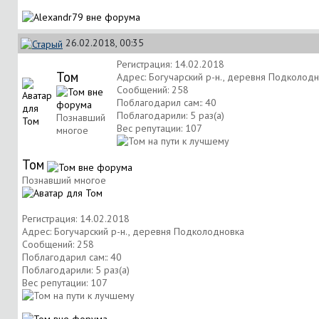
26.02.2018, 00:35
Регистрация: 14.02.2018
Том
Адрес: Богучарский р-н., деревня Подколод
Сообщений: 258
Поблагодарил сам:: 40
Поблагодарили: 5 раз(а)
Познавший
Вес репутации:
107
многое
Том
Познавший многое
Регистрация: 14.02.2018
Адрес: Богучарский р-н., деревня Подколодновка
Сообщений: 258
Поблагодарил сам:: 40
Поблагодарили: 5 раз(а)
Вес репутации:
107