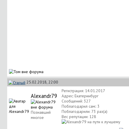
25.02.2018, 22:00
Регистрация: 14.01.2017
Alexandr79
Адрес: Екатеринбург
Сообщений: 327
Поблагодарил сам:: 3
Поблагодарили: 73 раз(а)
Познавший
Вес репутации:
128
многое