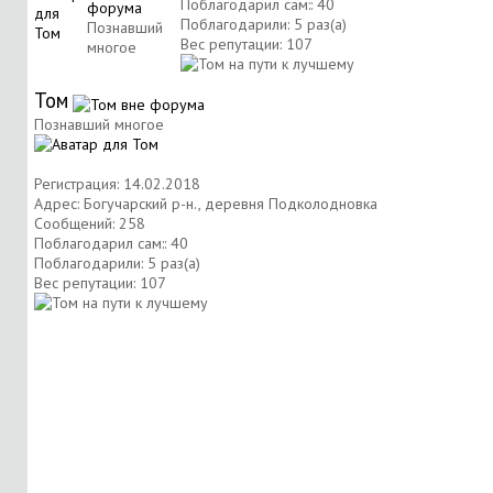
Поблагодарил сам:: 40
Поблагодарили: 5 раз(а)
Познавший
Вес репутации:
107
многое
Том
Познавший многое
Регистрация: 14.02.2018
Адрес: Богучарский р-н., деревня Подколодновка
Сообщений: 258
Поблагодарил сам:: 40
Поблагодарили: 5 раз(а)
Вес репутации:
107