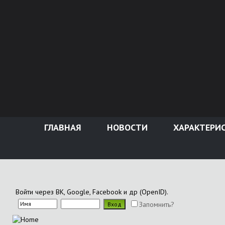
ГЛАВНАЯ
НОВОСТИ
ХАРАКТЕРИ
Войти через ВК, Google, Facebook и др (OpenID).
Запомнить?