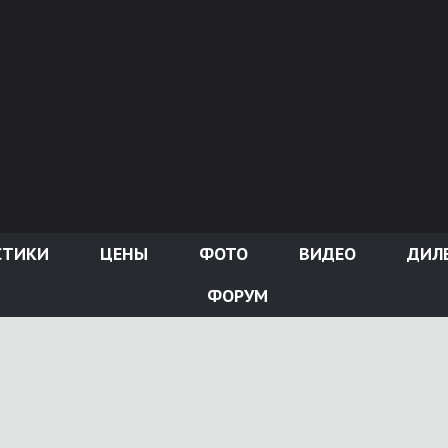
СТИКИ
ЦЕНЫ
ФОТО
ВИДЕО
ДИЛ
ФОРУМ