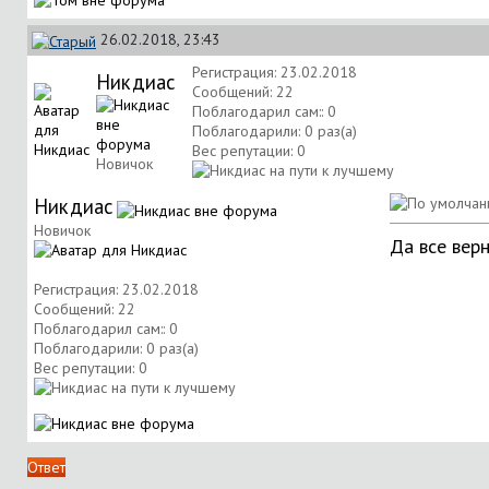
26.02.2018, 23:43
Регистрация: 23.02.2018
Никдиас
Сообщений: 22
Поблагодарил сам:: 0
Поблагодарили: 0 раз(а)
Вес репутации:
0
Новичок
Никдиас
Новичок
Да все вер
Регистрация: 23.02.2018
Сообщений: 22
Поблагодарил сам:: 0
Поблагодарили: 0 раз(а)
Вес репутации:
0
Ответ