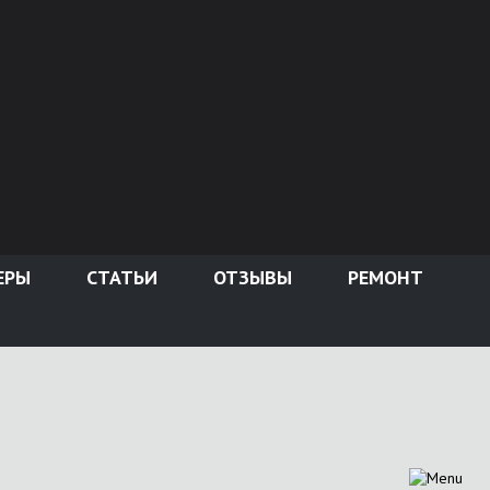
ЕРЫ
СТАТЬИ
ОТЗЫВЫ
РЕМОНТ