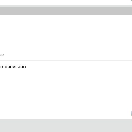
но написано