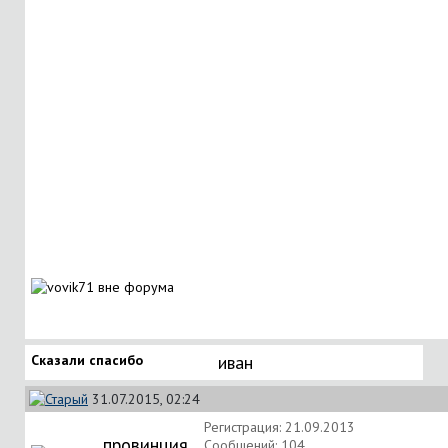
Сказали спасибо
иван
31.07.2015, 02:24
Регистрация: 21.09.2013
провинция
Сообщений: 104