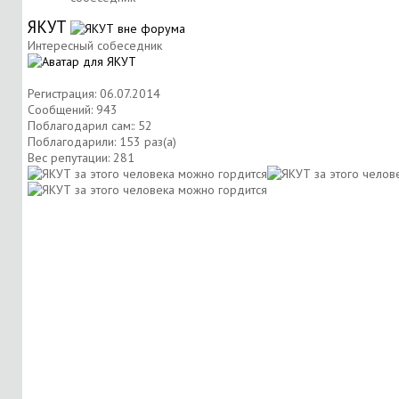
ЯКУТ
Интересный собеседник
Регистрация: 06.07.2014
Сообщений: 943
Поблагодарил сам:: 52
Поблагодарили: 153 раз(а)
Вес репутации:
281