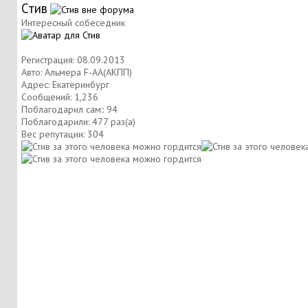
Стив
Интересный собеседник
Регистрация: 08.09.2013
Авто: Альмера F-AA(АКПП)
Адрес: Екатеринбург
Сообщений: 1,236
Поблагодарил сам:: 94
Поблагодарили: 477 раз(а)
Вес репутации:
304