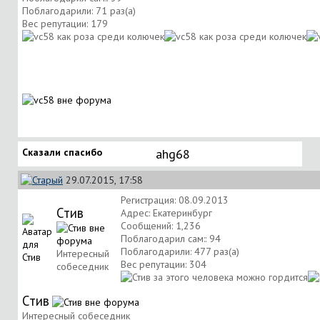
Поблагодарили: 71 раз(а)
Вес репутации:
179
Сказали спасибо
ahg68
29.07.2015, 17:58
Регистрация: 08.09.2013
Стив
Адрес: Екатеринбург
Сообщений: 1,236
Поблагодарил сам:: 94
Поблагодарили: 477 раз(а)
Интересный
Вес репутации:
304
собеседник
Стив
Интересный собеседник