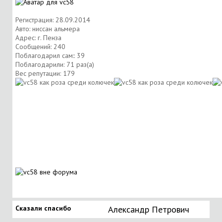
Регистрация: 28.09.2014
Авто: ниссан альмера
Адрес: г. Пенза
Сообщений: 240
Поблагодарил сам:: 39
Поблагодарили: 71 раз(а)
Вес репутации:
179
Сказали спасибо
Александр Петрович