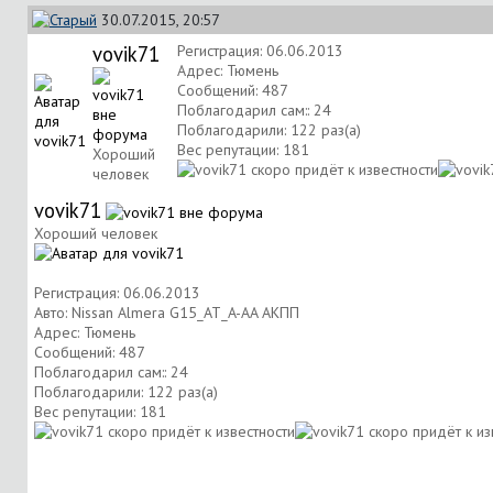
30.07.2015, 20:57
vovik71
Регистрация: 06.06.2013
Адрес: Тюмень
Сообщений: 487
Поблагодарил сам:: 24
Поблагодарили: 122 раз(а)
Вес репутации:
181
Хороший
человек
vovik71
Хороший человек
Регистрация: 06.06.2013
Авто: Nissan Almera G15_АТ_A-AA АКПП
Адрес: Тюмень
Сообщений: 487
Поблагодарил сам:: 24
Поблагодарили: 122 раз(а)
Вес репутации:
181