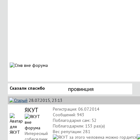
Сказали спасибо
провинция
28.07.2015, 23:13
ЯКУТ
Регистрация: 06.07.2014
Сообщений: 943
Поблагодарил сам:: 52
Поблагодарили: 153 раз(а)
Вес репутации:
281
Интересный
собеседник