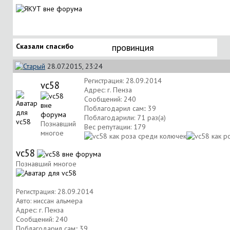
Сказали спасибо
провинция
28.07.2015, 23:24
Регистрация: 28.09.2014
vc58
Адрес: г. Пенза
Сообщений: 240
Поблагодарил сам:: 39
Поблагодарили: 71 раз(а)
Познавший
Вес репутации:
179
многое
vc58
Познавший многое
Регистрация: 28.09.2014
Авто: ниссан альмера
Адрес: г. Пенза
Сообщений: 240
Поблагодарил сам:: 39