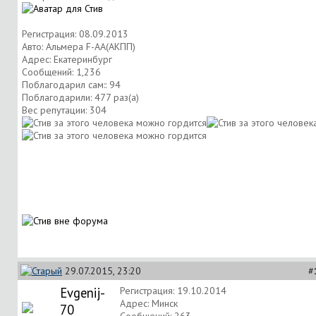
Регистрация: 08.09.2013
Авто: Альмера F-AA(АКПП)
Адрес: Екатеринбург
Сообщений: 1,236
Поблагодарил сам:: 94
Поблагодарили: 477 раз(а)
Вес репутации:
304
29.07.2015, 23:20
#
Evgenij-
Регистрация: 19.10.2014
Адрес: Минск
70