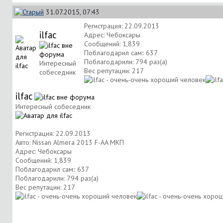
31.07.2015, 07:43
Регистрация: 22.09.2013
ilfac
Адрес: Чебоксары
Сообщений: 1,839
Поблагодарил сам:: 637
Поблагодарили: 794 раз(а)
Интересный
Вес репутации:
217
собеседник
ilfac
Интересный собеседник
Регистрация: 22.09.2013
Авто: Nissan Almera 2013 F-AA МКП
Адрес: Чебоксары
Сообщений: 1,839
Поблагодарил сам:: 637
Поблагодарили: 794 раз(а)
Вес репутации:
217