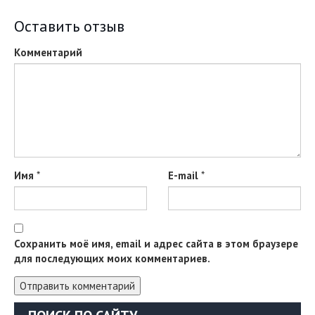
Оставить отзыв
Комментарий
Имя
*
E-mail
*
Сохранить моё имя, email и адрес сайта в этом браузере
для последующих моих комментариев.