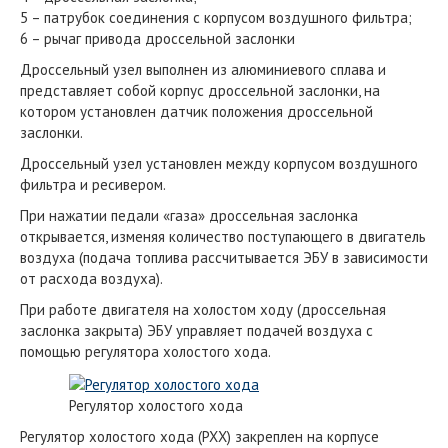
5 – патрубок соединения с корпусом воздушного фильтра;
6 – рычаг привода дроссельной заслонки
Дроссельный узел выполнен из алюминиевого сплава и
представляет собой корпус дроссельной заслонки, на
котором установлен датчик положения дроссельной
заслонки.
Дроссельный узел установлен между корпусом воздушного
фильтра и ресивером.
При нажатии педали «газа» дроссельная заслонка
открывается, изменяя количество поступающего в двигатель
воздуха (подача топлива рассчитывается ЭБУ в зависимости
от расхода воздуха).
При работе двигателя на холостом ходу (дроссельная
заслонка закрыта) ЭБУ управляет подачей воздуха с
помощью регулятора холостого хода.
Регулятор холостого хода
Регулятор холостого хода (РХХ) закреплен на корпусе