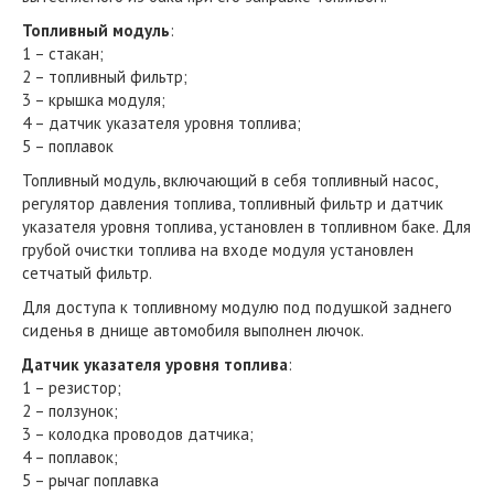
Топливный модуль
:
1 – стакан;
2 – топливный фильтр;
3 – крышка модуля;
4 – датчик указателя уровня топлива;
5 – поплавок
Топливный модуль, включающий в себя топливный насос,
регулятор давления топлива, топливный фильтр и датчик
указателя уровня топлива, установлен в топливном баке. Для
грубой очистки топлива на входе модуля установлен
сетчатый фильтр.
Для доступа к топливному модулю под подушкой заднего
сиденья в днище автомобиля выполнен лючок.
Датчик указателя уровня топлива
:
1 – резистор;
2 – ползунок;
3 – колодка проводов датчика;
4 – поплавок;
5 – рычаг поплавка