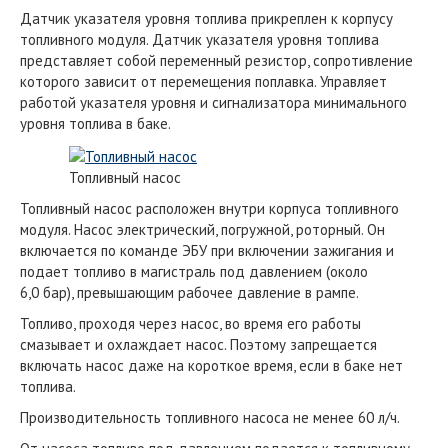
Датчик указателя уровня топлива прикреплен к корпусу
топливного модуля. Датчик указателя уровня топлива
представляет собой переменный резистор, сопротивление
которого зависит от перемещения поплавка. Управляет
работой указателя уровня и сигнализатора минимального
уровня топлива в баке.
Топливный насос
Топливный насос расположен внутри корпуса топливного
модуля. Насос электрический, погружной, роторный. Он
включается по команде ЭБУ при включении зажигания и
подает топливо в магистраль под давлением (около
6,0 бар), превышающим рабочее давление в рампе.
Топливо, проходя через насос, во время его работы
смазывает и охлаждает насос. Поэтому запрещается
включать насос даже на короткое время, если в баке нет
топлива.
Производительность топливного насоса не менее 60 л/ч.