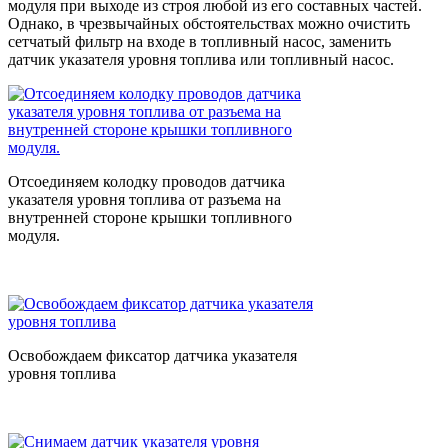
модуля при выходе из строя любой из его составных частей.
Однако, в чрезвычайных обстоятельствах можно очистить
сетчатый фильтр на входе в топливный насос, заменить
датчик указателя уровня топлива или топливный насос.
Отсоединяем колодку проводов датчика
указателя уровня топлива от разъема на
внутренней стороне крышки топливного
модуля.
Освобождаем фиксатор датчика указателя
уровня топлива