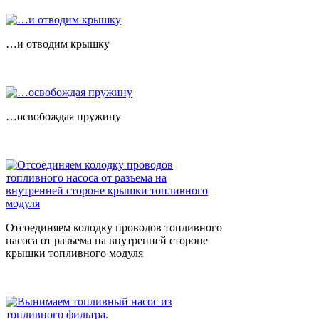
…и отводим крышку
…освобождая пружину
Отсоединяем колодку проводов топливного
насоса от разъема на внутренней стороне
крышки топливного модуля