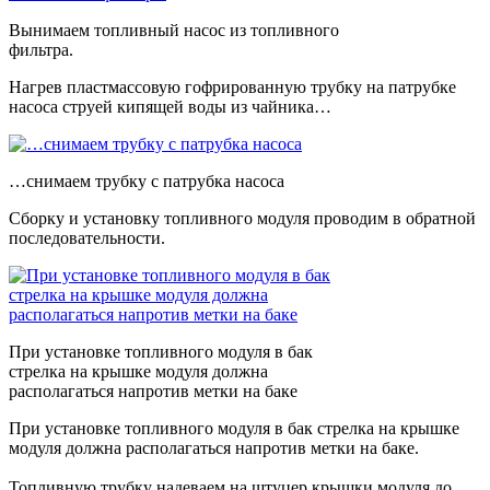
Вынимаем топливный насос из топливного
фильтра.
Нагрев пластмассовую гофрированную трубку на патрубке
насоса струей кипящей воды из чайника…
…снимаем трубку с патрубка насоса
Сборку и установку топливного модуля проводим в обратной
последовательности.
При установке топливного модуля в бак
стрелка на крышке модуля должна
располагаться напротив метки на баке
При установке топливного модуля в бак стрелка на крышке
модуля должна располагаться напротив метки на баке.
Топливную трубку надеваем на штуцер крышки модуля до