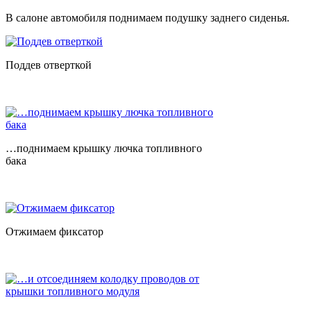
В салоне автомобиля поднимаем подушку заднего сиденья.
Поддев отверткой
…поднимаем крышку лючка топливного
бака
Отжимаем фиксатор