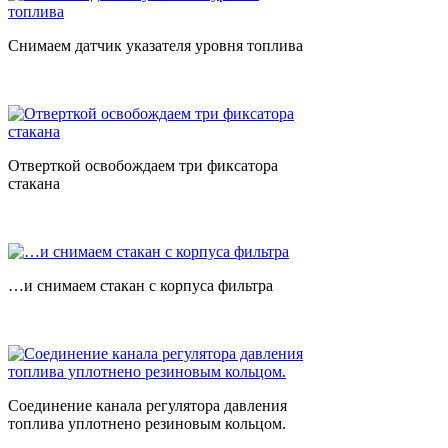
Снимаем датчик указателя уровня топлива
Отверткой освобождаем три фиксатора
стакана
…и снимаем стакан с корпуса фильтра
Соединение канала регулятора давления
топлива уплотнено резиновым кольцом.