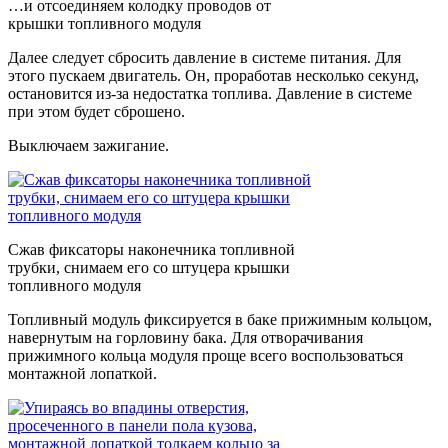
…и отсоединяем колодку проводов от
крышки топливного модуля
Далее следует сбросить давление в системе питания. Для
этого пускаем двигатель. Он, проработав несколько секунд,
остановится из-за недостатка топлива. Давление в системе
при этом будет сброшено.
Выключаем зажигание.
Сжав фиксаторы наконечника топливной
трубки, снимаем его со штуцера крышки
топливного модуля
Топливный модуль фиксируется в баке прижимным кольцом,
навернутым на горловину бака. Для отворачивания
прижимного кольца модуля проще всего воспользоваться
монтажной лопаткой.