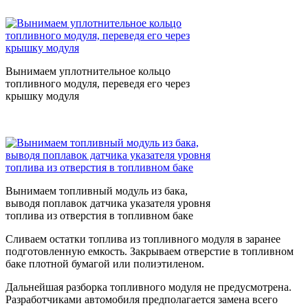
Вынимаем уплотнительное кольцо
топливного модуля, переведя его через
крышку модуля
Вынимаем топливный модуль из бака,
выводя поплавок датчика указателя уровня
топлива из отверстия в топливном баке
Сливаем остатки топлива из топливного модуля в заранее
подготовленную емкость. Закрываем отверстие в топливном
баке плотной бумагой или полиэтиленом.
Дальнейшая разборка топливного модуля не предусмотрена.
Разработчиками автомобиля предполагается замена всего