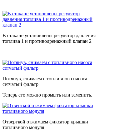
В стакане установлены регулятор давления
топлива 1 и противодренажный клапан 2
Потянув, снимаем с топливного насоса
сетчатый фильтр
Теперь его можно промыть или заменить.
Отверткой отжимаем фиксатор крышки
топливного модуля