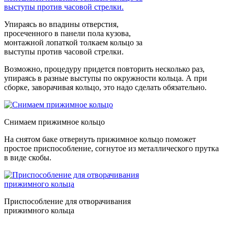
Упираясь во впадины отверстия,
просеченного в панели пола кузова,
монтажной лопаткой толкаем кольцо за
выступы против часовой стрелки.
Возможно, процедуру придется повторить несколько раз,
упираясь в разные выступы по окружности кольца. А при
сборке, заворачивая кольцо, это надо сделать обязательно.
Снимаем прижимное кольцо
На снятом баке отвернуть прижимное кольцо поможет
простое приспособление, согнутое из металлического прутка
в виде скобы.
Приспособление для отворачивания
прижимного кольца