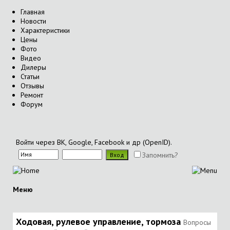
Главная
Новости
Характеристики
Цены
Фото
Видео
Дилеры
Статьи
Отзывы
Ремонт
Форум
Войти через ВК, Google, Facebook и др (OpenID).
Запомнить?
Меню
Ходовая, рулевое управление, тормоза
Вопросы