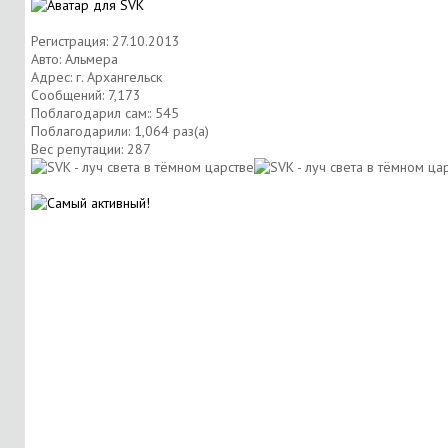
Регистрация: 27.10.2013
Авто: Альмера
Адрес: г. Архангельск
Сообщений: 7,173
Поблагодарил сам:: 545
Поблагодарили: 1,064 раз(а)
Вес репутации:
287