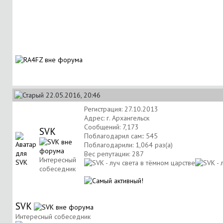
22.05.2016, 20:46
Регистрация: 27.10.2013
Адрес: г. Архангельск
Сообщений: 7,173
SVK
Поблагодарил сам:: 545
Поблагодарили: 1,064 раз(а)
Вес репутации:
287
Интересный
собеседник
SVK
Интересный собеседник