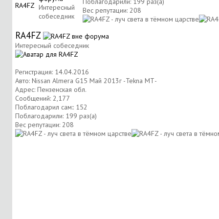
Поблагодарили: 199 раз(а)
Интересный
Вес репутации:
208
собеседник
RA4FZ
Интересный собеседник
Регистрация: 14.04.2016
Авто: Nissan Almera G15 Май 2013г -Tekna МТ-
Адрес: Пензенская обл.
Сообщений: 2,177
Поблагодарил сам:: 152
Поблагодарили: 199 раз(а)
Вес репутации:
208