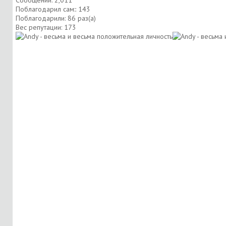
Сообщений: 2,011
Поблагодарил сам:: 143
Поблагодарили: 86 раз(а)
Вес репутации:
173