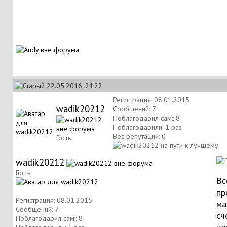
22.05.2016, 21:22
Регистрация: 08.01.2015
wadik20212
Сообщений: 7
Поблагодарил сам:: 8
Поблагодарили: 1 раз
Вес репутации:
0
Гость
wadik20212
Гость
Вс
пр
Регистрация: 08.01.2015
ма
Сообщений: 7
сч
Поблагодарил сам:: 8