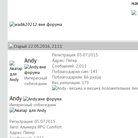
на
22.05.2016, 21:11
Регистрация: 05.07.2015
Andy
Адрес: Питер
Сообщений: 2,011
Поблагодарил сам:: 143
Поблагодарили: 86 раз(а)
Интересный
Вес репутации:
173
собеседник
Andy
Интересный собеседник
Регистрация: 05.07.2015
Авто: Альмера RPG Comfort
Адрес: Питер