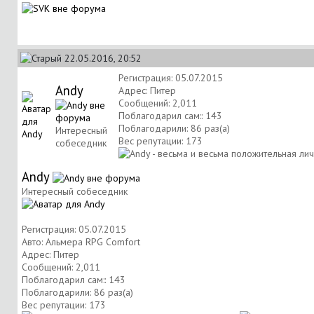
22.05.2016, 20:52
Регистрация: 05.07.2015
Andy
Адрес: Питер
Сообщений: 2,011
Поблагодарил сам:: 143
Поблагодарили: 86 раз(а)
Интересный
Вес репутации:
173
собеседник
Andy
Интересный собеседник
Регистрация: 05.07.2015
Авто: Альмера RPG Comfort
Адрес: Питер
Сообщений: 2,011
Поблагодарил сам:: 143
Поблагодарили: 86 раз(а)
Вес репутации:
173