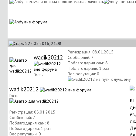
22.05.2016, 21:08
Регистрация: 08.01.2015
wadik20212
Сообщений: 7
Поблагодарил сам:: 8
Поблагодарили: 1 раз
Вес репутации:
0
Гость
wadik20212
Гость
КП
ди
Регистрация: 08.01.2015
ез
Сообщений: 7
ок
Поблагодарил сам:: 8
Де
Поблагодарили: 1 раз
Вес репутации:
0
бл