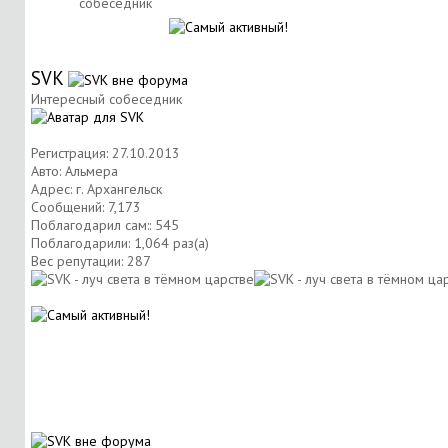
собеседник
SVK
Интересный собеседник
Регистрация: 27.10.2013
Авто: Альмера
Адрес: г. Архангельск
Сообщений: 7,173
Поблагодарил сам:: 545
Поблагодарили: 1,064 раз(а)
Вес репутации:
287