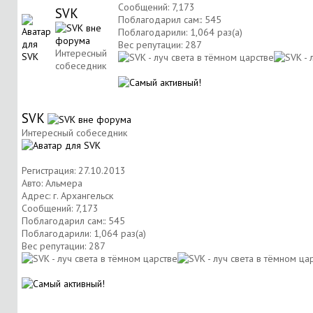
Сообщений: 7,173
SVK
Поблагодарил сам:: 545
Поблагодарили: 1,064 раз(а)
Вес репутации:
287
Интересный
собеседник
SVK
Интересный собеседник
Регистрация: 27.10.2013
Авто: Альмера
Адрес: г. Архангельск
Сообщений: 7,173
Поблагодарил сам:: 545
Поблагодарили: 1,064 раз(а)
Вес репутации:
287