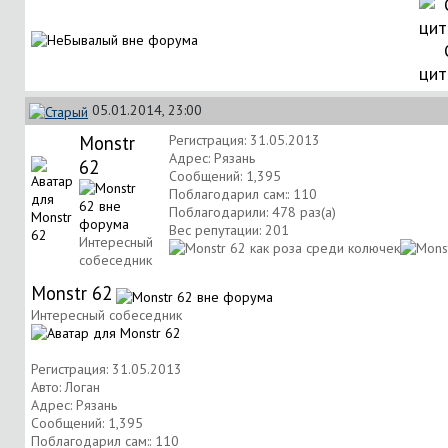
цит
05.01.2014, 23:00
Monstr
Регистрация: 31.05.2013
Адрес: Рязань
62
Сообщений: 1,395
Поблагодарил сам:: 110
Поблагодарили: 478 раз(а)
Вес репутации:
201
Интересный
собеседник
Monstr 62
Интересный собеседник
Регистрация: 31.05.2013
Авто: Логан
Адрес: Рязань
Сообщений: 1,395
Поблагодарил сам:: 110