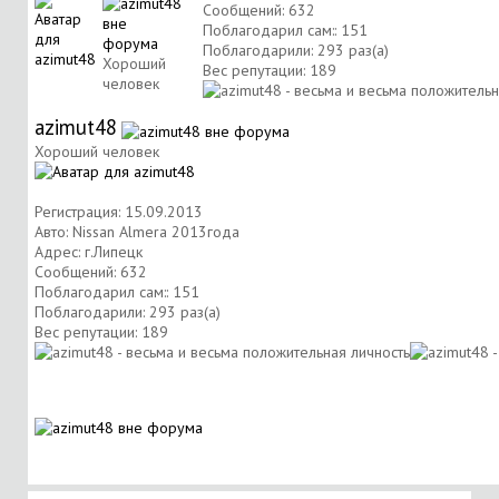
Сообщений: 632
Поблагодарил сам:: 151
Поблагодарили: 293 раз(а)
Хороший
Вес репутации:
189
человек
azimut48
Хороший человек
Регистрация: 15.09.2013
Авто: Nissan Almera 2013года
Адрес: г.Липецк
Сообщений: 632
Поблагодарил сам:: 151
Поблагодарили: 293 раз(а)
Вес репутации:
189