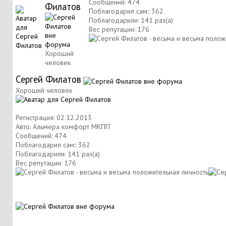
Сообщений: 474
Филатов
Поблагодарил сам:: 362
Поблагодарили: 141 раз(а)
Вес репутации:
176
Хороший
человек
Сергей Филатов
Хороший человек
Регистрация: 02.12.2013
Авто: Альмера комфорт МКПП
Сообщений: 474
Поблагодарил сам:: 362
Поблагодарили: 141 раз(а)
Вес репутации:
176