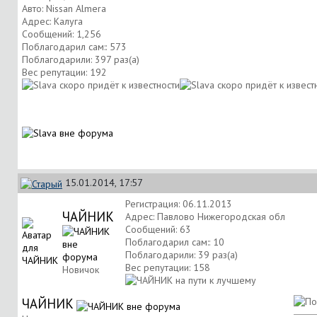
Авто: Nissan Almera
Адрес: Калуга
Сообщений: 1,256
Поблагодарил сам:: 573
Поблагодарили: 397 раз(а)
Вес репутации:
192
15.01.2014, 17:57
Регистрация: 06.11.2013
ЧАЙНИК
Адрес: Павлово Нижегородская обл
Сообщений: 63
Поблагодарил сам:: 10
Поблагодарили: 39 раз(а)
Вес репутации:
158
Новичок
ЧАЙНИК