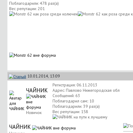
Поблагодарили: 478 раз(а)
Вес репутации:
201
10.01.2014, 13:09
Регистрация: 06.11.2013
ЧАЙНИК
Адрес: Павлово Нижегородская обл
Сообщений: 63
Поблагодарил сам:: 10
Поблагодарили: 39 раз(а)
Вес репутации:
158
Новичок
ЧАЙНИК