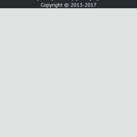
Copyright © 2013-2017