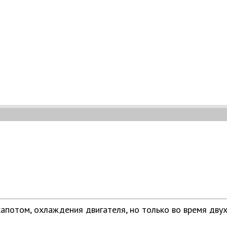
апотом, охлаждения двигателя, но только во время двух