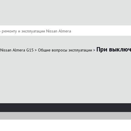
ремонту и эксплуатации Nissan Almera
При выключ
Nissan Almera G15
>
Общие вопросы эксплуатации
>