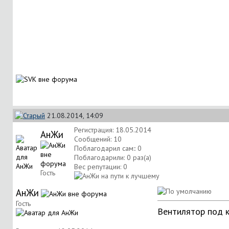
21.08.2014, 14:09
Регистрация: 18.05.2014
АнЖи
Сообщений: 10
Поблагодарил сам:: 0
Поблагодарили: 0 раз(а)
Вес репутации:
0
Гость
АнЖи
Гость
Вентилятор под к