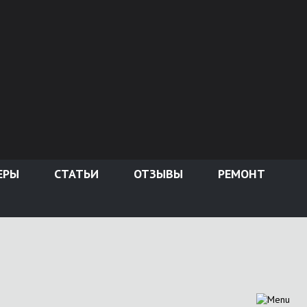
ЕРЫ
СТАТЬИ
ОТЗЫВЫ
РЕМОНТ