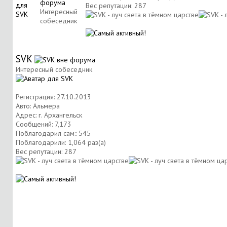
Вес репутации:
287
Интересный
собеседник
SVK
Интересный собеседник
Регистрация: 27.10.2013
Авто: Альмера
Адрес: г. Архангельск
Сообщений: 7,173
Поблагодарил сам:: 545
Поблагодарили: 1,064 раз(а)
Вес репутации:
287