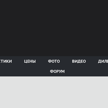
СТИКИ
ЦЕНЫ
ФОТО
ВИДЕО
ДИЛ
ФОРУМ