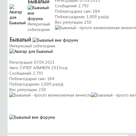
Бывалый
Регистрация: 07.09.2013
Сообщений: 2,792
Поблагодарил сам:: 184
Поблагодарили: 1,009 раз(а)
Вес репутации:
250
Интересный
собеседник
Бывалый
Интересный собеседник
Регистрация: 07.09.2013
Авто: СУПЕР АЛЬМЕРА 2013год
Сообщений: 2,792
Поблагодарил сам:: 184
Поблагодарили: 1,009 раз(а)
Вес репутации:
250