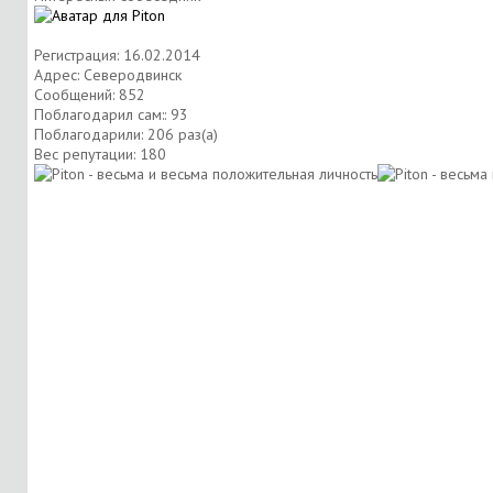
Регистрация: 16.02.2014
Адрес: Северодвинск
Сообщений: 852
Поблагодарил сам:: 93
Поблагодарили: 206 раз(а)
Вес репутации:
180