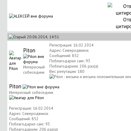
Отв
цитир
20.06.2014, 14:51
Регистрация: 16.02.2014
Piton
Адрес: Северодвинск
Сообщений: 852
Поблагодарил сам:: 93
Поблагодарили: 206 раз(а)
Интересный
Вес репутации:
180
собеседник
Piton
Интересный собеседник
Регистрация: 16.02.2014
Адрес: Северодвинск
Сообщений: 852
Поблагодарил сам:: 93
Поблагодарили: 206 раз(а)