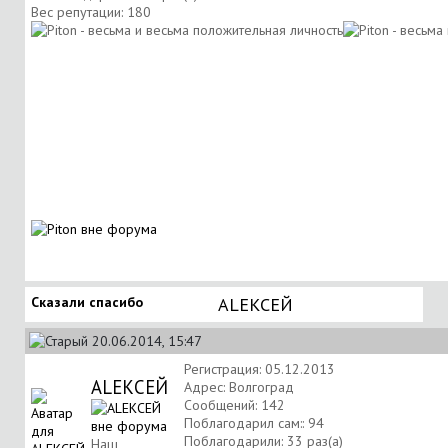
Вес репутации:
180
Сказали спасибо
АLЕКСЕЙ
20.06.2014, 15:47
Регистрация: 05.12.2013
АLЕКСЕЙ
Адрес: Волгоград
Сообщений: 142
Поблагодарил сам:: 94
Поблагодарили: 33 раз(а)
Наш