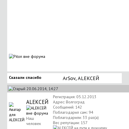
Сказали спасибо
ArSov
,
АLЕКСЕЙ
20.06.2014, 14:27
Регистрация: 05.12.2013
АLЕКСЕЙ
Адрес: Волгоград
Сообщений: 142
Поблагодарил сам:: 94
Поблагодарили: 33 раз(а)
Наш
Вес репутации:
157
человек