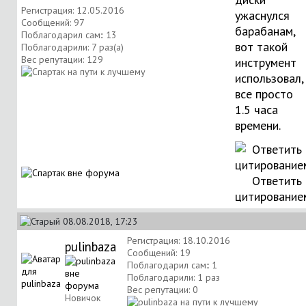
Регистрация: 12.05.2016
ужаснулся
Сообщений: 97
барабанам,
Поблагодарил сам:: 13
вот такой
Поблагодарили: 7 раз(а)
Вес репутации:
129
инструмент
использовал,
все просто
1.5 часа
времени.
Ответить 
цитирование
08.08.2018, 17:23
Регистрация: 18.10.2016
pulinbaza
Сообщений: 19
Поблагодарил сам:: 1
Поблагодарили: 1 раз
Вес репутации:
0
Новичок