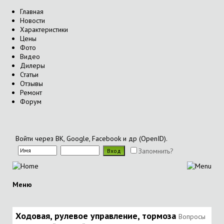
Главная
Новости
Характеристики
Цены
Фото
Видео
Дилеры
Статьи
Отзывы
Ремонт
Форум
Войти через ВК, Google, Facebook и др (OpenID).
Запомнить?
Меню
Ходовая, рулевое управление, тормоза
Вопросы