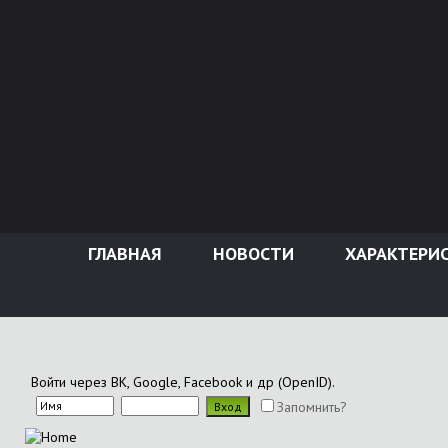
ГЛАВНАЯ
НОВОСТИ
ХАРАКТЕРИ
Войти через ВК, Google, Facebook и др (OpenID).
Запомнить?