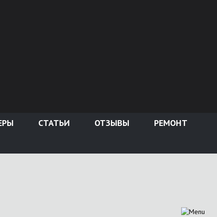
ЕРЫ
СТАТЬИ
ОТЗЫВЫ
РЕМОНТ