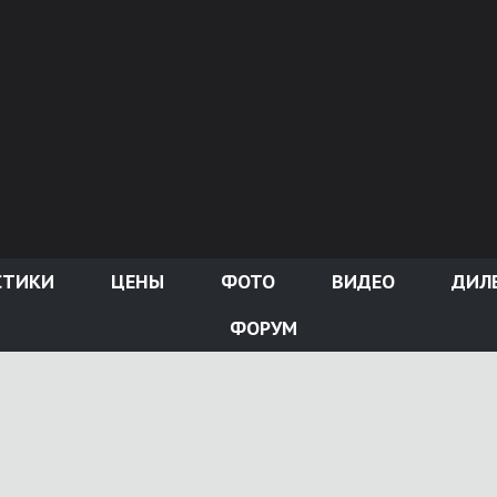
СТИКИ
ЦЕНЫ
ФОТО
ВИДЕО
ДИЛ
ФОРУМ