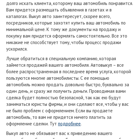
долго искать клиента, которому ваш автомобиль понравится.
Вам придется размещать объявления в газетах и в
каталогах. Выкуп авто заинтересует, скорее всего,
посредников, которые захотят купить ваш автомобиль по
минимальной цене. К тому же документы на продажу и
покупку вам придется оформлять самостоятельно. Все это
никакие не способствует тому, чтобы процесс продажи
ускорился.
Лучше обратиться в специальную компанию, которая
займется продажей вашего автомобиля. Автовыкуп – все
более распространенная в последнее время услуга, которой
пользуются многие автомобилисты. С ее помощью
автомобиль можно продать довольно быстро, буквально за
один день, и сразу же получить деньги. Проводимая вами
сделка будет полностью безопасной, так как ею будут
заниматься юристы фирмы, и они сделают все, чтобы у вас
не было проблем с оформлением. Если вы продаете
автомобиль, то вам не придется ничего платить за
оформление сделки. Тут
подробнее
.
Выкуп авто не обязывает вас к приведению вашего