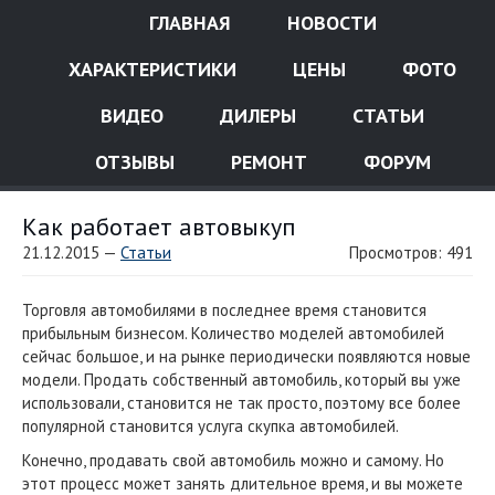
ГЛАВНАЯ
НОВОСТИ
ХАРАКТЕРИСТИКИ
ЦЕНЫ
ФОТО
ВИДЕО
ДИЛЕРЫ
СТАТЬИ
ОТЗЫВЫ
РЕМОНТ
ФОРУМ
Как работает автовыкуп
21.12.2015 —
Статьи
Просмотров: 491
Торговля автомобилями в последнее время становится
прибыльным бизнесом. Количество моделей автомобилей
сейчас большое, и на рынке периодически появляются новые
модели. Продать собственный автомобиль, который вы уже
использовали, становится не так просто, поэтому все более
популярной становится услуга скупка автомобилей.
Конечно, продавать свой автомобиль можно и самому. Но
этот процесс может занять длительное время, и вы можете