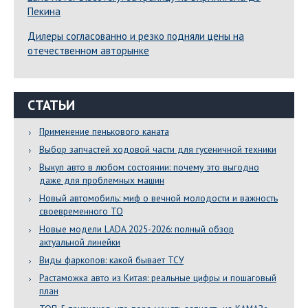
Пекина
Дилеры согласованно и резко подняли цены на
отечественном авторынке
СТАТЬИ
Применение пенькового каната
Выбор запчастей ходовой части для гусеничной техники
Выкуп авто в любом состоянии: почему это выгодно
даже для проблемных машин
Новый автомобиль: миф о вечной молодости и важность
своевременного ТО
Новые модели LADA 2025-2026: полный обзор
актуальной линейки
Виды фаркопов: какой бывает ТСУ
Растаможка авто из Китая: реальные цифры и пошаговый
план