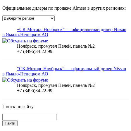
Официальные дилеры по продаже Almera в других регионах:
«СК-Моторс Ноябрьск” — официальный дилер Nissan
в Ямало-Ненецком АО
Ноябрьск, промузел Пелей, панель №2
+7 (3496)34-22-99
"СК-Моторс Ноябрьск” — официальный дилер Nissan
в Ямало-Ненецком АО
Ноябрьск, промузел Пелей, панель №2
+7 (3496)34-22-99
Поиск по сайту