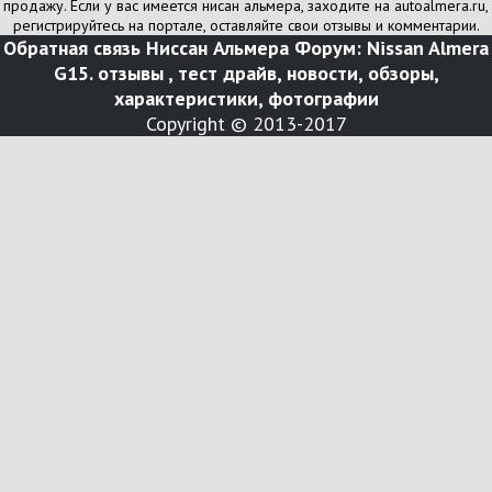
продажу. Если у вас имеется нисан альмера, заходите на autoalmera.ru,
регистрируйтесь на портале, оставляйте свои отзывы и комментарии.
Обратная связь
Ниссан Альмера Форум: Nissan Almera
G15. отзывы , тест драйв, новости, обзоры,
характеристики, фотографии
Copyright © 2013-2017