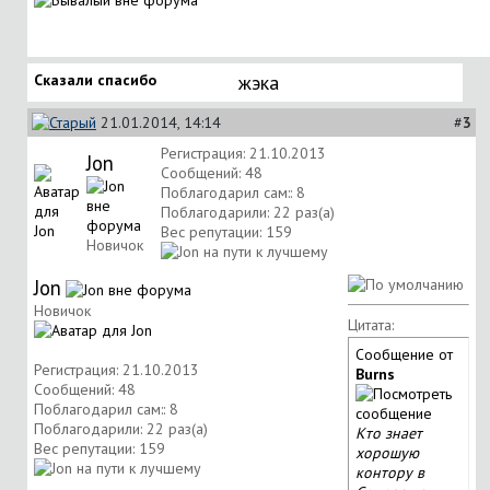
Сказали спасибо
жэка
21.01.2014, 14:14
#
3
Регистрация: 21.10.2013
Jon
Сообщений: 48
Поблагодарил сам:: 8
Поблагодарили: 22 раз(а)
Вес репутации:
159
Новичок
Jon
Новичок
Цитата:
Сообщение от
Регистрация: 21.10.2013
Burns
Сообщений: 48
Поблагодарил сам:: 8
Поблагодарили: 22 раз(а)
Кто знает
Вес репутации:
159
хорошую
контору в