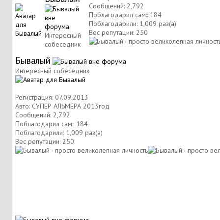
Сообщений: 2,792
Поблагодарил сам:: 184
Поблагодарили: 1,009 раз(а)
Вес репутации:
250
Интересный
собеседник
Бывалый
Интересный собеседник
Регистрация: 07.09.2013
Авто: СУПЕР АЛЬМЕРА 2013год
Сообщений: 2,792
Поблагодарил сам:: 184
Поблагодарили: 1,009 раз(а)
Вес репутации:
250