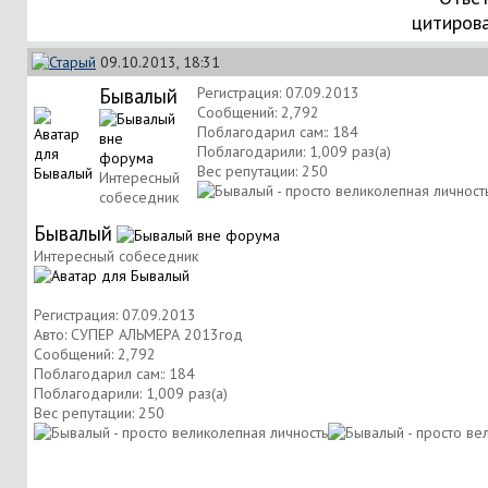
цитиров
09.10.2013, 18:31
Бывалый
Регистрация: 07.09.2013
Сообщений: 2,792
Поблагодарил сам:: 184
Поблагодарили: 1,009 раз(а)
Вес репутации:
250
Интересный
собеседник
Бывалый
Интересный собеседник
Регистрация: 07.09.2013
Авто: СУПЕР АЛЬМЕРА 2013год
Сообщений: 2,792
Поблагодарил сам:: 184
Поблагодарили: 1,009 раз(а)
Вес репутации:
250