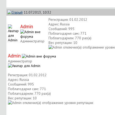
11.07.2013, 10:32
Регистрация: 01.02.2012
Адрес: Russia
Аdmin
Сообщений: 995
Поблагодарил сам:: 771
Поблагодарили: 770 раз(а)
Администратор
Вес репутации:
10
Аdmin
Администратор
Регистрация: 01.02.2012
Адрес: Russia
Сообщений: 995
Поблагодарил сам:: 771
Поблагодарили: 770 раз(а)
Вес репутации:
10