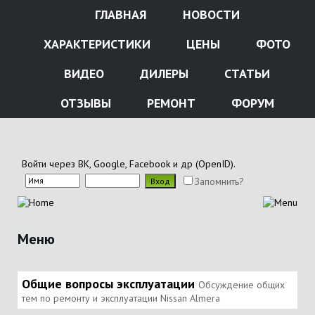
ГЛАВНАЯ
НОВОСТИ
ХАРАКТЕРИСТИКИ
ЦЕНЫ
ФОТО
ВИДЕО
ДИЛЕРЫ
СТАТЬИ
ОТЗЫВЫ
РЕМОНТ
ФОРУМ
Войти через ВК, Google, Facebook и др (OpenID).
Запомнить?
Меню
Общие вопросы эксплуатации
Обсуждение общих
тем по ремонту и эксплуатации Nissan Almera