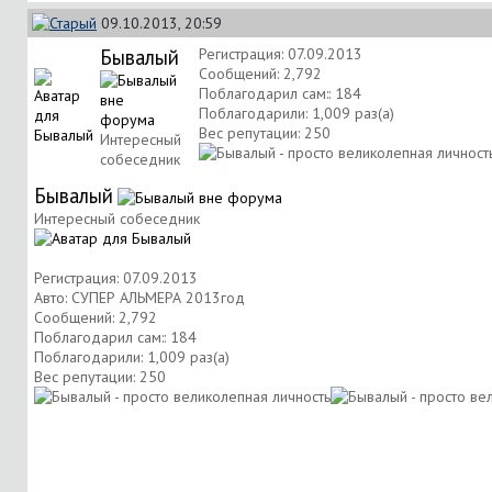
09.10.2013, 20:59
Бывалый
Регистрация: 07.09.2013
Сообщений: 2,792
Поблагодарил сам:: 184
Поблагодарили: 1,009 раз(а)
Вес репутации:
250
Интересный
собеседник
Бывалый
Интересный собеседник
Регистрация: 07.09.2013
Авто: СУПЕР АЛЬМЕРА 2013год
Сообщений: 2,792
Поблагодарил сам:: 184
Поблагодарили: 1,009 раз(а)
Вес репутации:
250