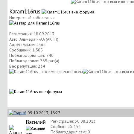
Karam116rus
Интересный собеседник
Регистрация: 18.09.2013
Авто: Альмера F-AA (АКПП)
Адрес: Альметьевск
Сообщений: 1,505
Поблагодарил сам:: 740
Поблагодарили: 765 раз(а)
Вес репутации:
234
09.10.2013, 18:27
Василий
Регистрация: 30.08.2013
Сообщений: 154
Поблагодарил сам:: 0