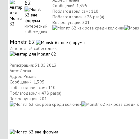
Адрес: Рязань
62
Сообщений: 1,395
Поблагодарил сам:: 110
Поблагодарили: 478 раз(а)
Вес репутации:
201
Интересный
собеседник
Monstr 62
Интересный собеседник
Регистрация: 31.05.2013
Авто: Логан
Адрес: Рязань
Сообщений: 1,395
Поблагодарил сам:: 110
Поблагодарили: 478 раз(а)
Вес репутации:
201