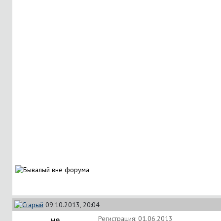
09.10.2013, 20:04
не
Регистрация: 01.06.2013