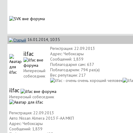
16.01.2014, 10:35
Регистрация: 22.09.2013
ilfac
Адрес: Чебоксары
Сообщений: 1,839
Поблагодарил сам:: 637
Поблагодарили: 794 раз(а)
Интересный
Вес репутации:
217
собеседник
ilfac
Интересный собеседник
Регистрация: 22.09.2013
Авто: Nissan Almera 2013 F-AA МКП
Адрес: Чебоксары
Сообщений: 1,839