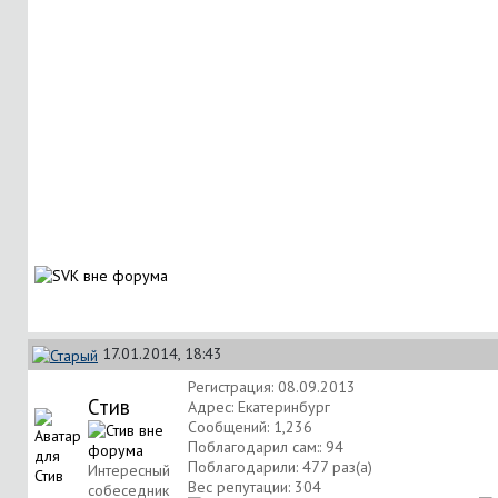
17.01.2014, 18:43
Регистрация: 08.09.2013
Стив
Адрес: Екатеринбург
Сообщений: 1,236
Поблагодарил сам:: 94
Поблагодарили: 477 раз(а)
Интересный
Вес репутации:
304
собеседник