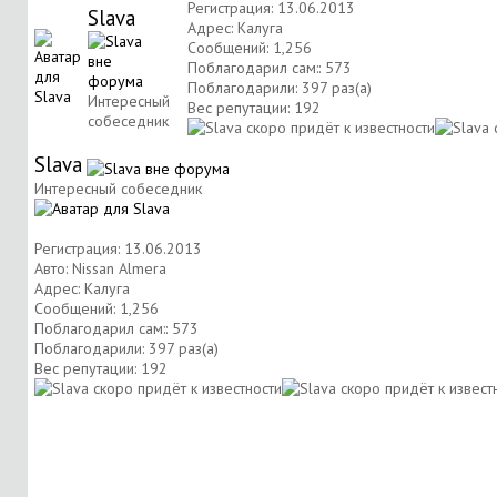
Регистрация: 13.06.2013
Slava
Адрес: Калуга
Сообщений: 1,256
Поблагодарил сам:: 573
Поблагодарили: 397 раз(а)
Интересный
Вес репутации:
192
собеседник
Slava
Интересный собеседник
Регистрация: 13.06.2013
Авто: Nissan Almera
Адрес: Калуга
Сообщений: 1,256
Поблагодарил сам:: 573
Поблагодарили: 397 раз(а)
Вес репутации:
192