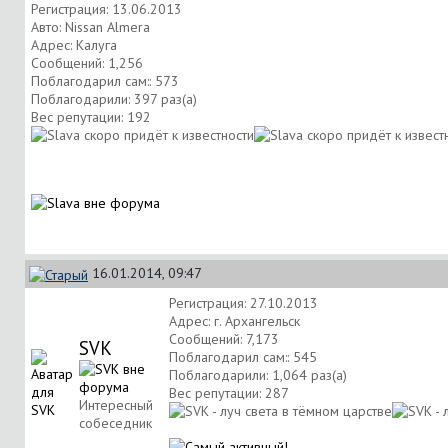
Регистрация: 13.06.2013
Авто: Nissan Almera
Адрес: Калуга
Сообщений: 1,256
Поблагодарил сам:: 573
Поблагодарили: 397 раз(а)
Вес репутации:
192
16.01.2014, 09:47
Регистрация: 27.10.2013
Адрес: г. Архангельск
Сообщений: 7,173
SVK
Поблагодарил сам:: 545
Поблагодарили: 1,064 раз(а)
Вес репутации:
287
Интересный
собеседник