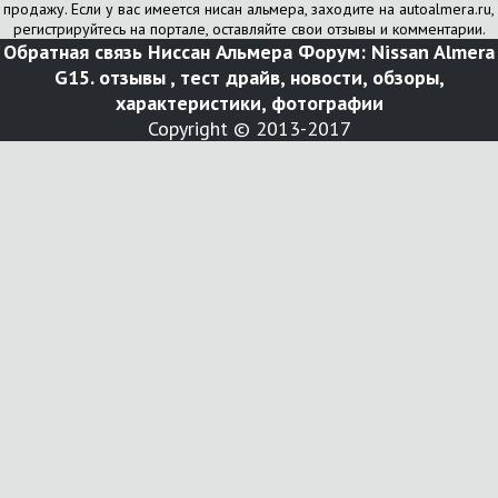
продажу. Если у вас имеется нисан альмера, заходите на autoalmera.ru,
регистрируйтесь на портале, оставляйте свои отзывы и комментарии.
Обратная связь
Ниссан Альмера Форум: Nissan Almera
G15. отзывы , тест драйв, новости, обзоры,
характеристики, фотографии
Copyright © 2013-2017