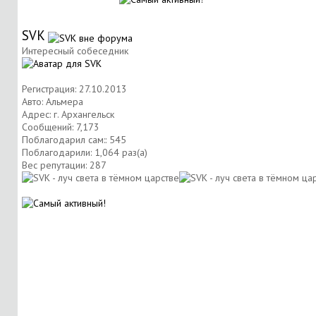
SVK
Интересный собеседник
Регистрация: 27.10.2013
Авто: Альмера
Адрес: г. Архангельск
Сообщений: 7,173
Поблагодарил сам:: 545
Поблагодарили: 1,064 раз(а)
Вес репутации:
287