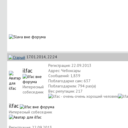
17.01.2014, 22:24
Регистрация: 22.09.2013
ilfac
Адрес: Чебоксары
Сообщений: 1,839
Поблагодарил сам:: 637
Поблагодарили: 794 раз(а)
Интересный
Вес репутации:
217
собеседник
ilfac
Интересный собеседник
Регистрация: 22.09.2013