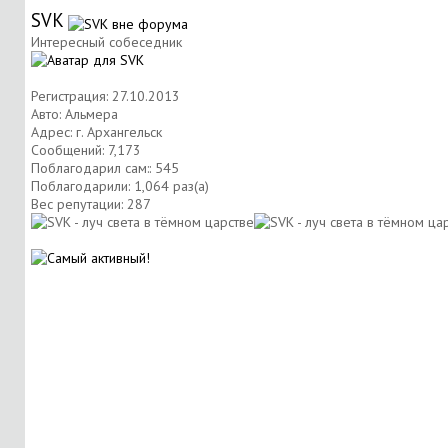
SVK
Интересный собеседник
Регистрация: 27.10.2013
Авто: Альмера
Адрес: г. Архангельск
Сообщений: 7,173
Поблагодарил сам:: 545
Поблагодарили: 1,064 раз(а)
Вес репутации:
287