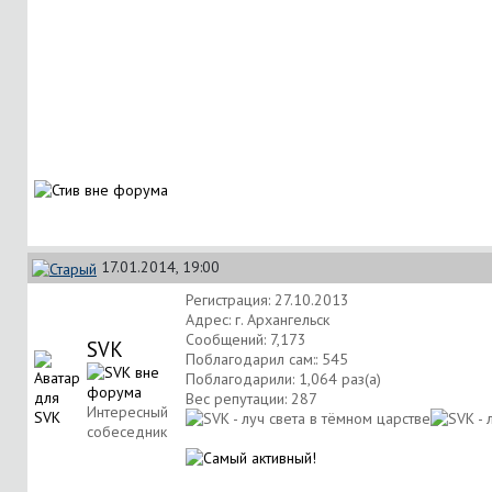
17.01.2014, 19:00
Регистрация: 27.10.2013
Адрес: г. Архангельск
Сообщений: 7,173
SVK
Поблагодарил сам:: 545
Поблагодарили: 1,064 раз(а)
Вес репутации:
287
Интересный
собеседник