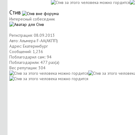
Стив
Интересный собеседник
Регистрация: 08.09.2013
Авто: Альмера F-AA(АКПП)
Адрес: Екатеринбург
Сообщений: 1,236
Поблагодарил сам:: 94
Поблагодарили: 477 раз(а)
Вес репутации:
304