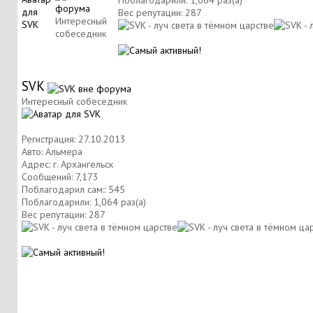
Поблагодарили: 1,064 раз(а)
Вес репутации:
287
Интересный
собеседник
SVK
Интересный собеседник
Регистрация: 27.10.2013
Авто: Альмера
Адрес: г. Архангельск
Сообщений: 7,173
Поблагодарил сам:: 545
Поблагодарили: 1,064 раз(а)
Вес репутации:
287