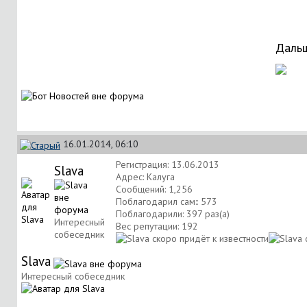
Дальш
16.01.2014, 06:10
Регистрация: 13.06.2013
Slava
Адрес: Калуга
Сообщений: 1,256
Поблагодарил сам:: 573
Поблагодарили: 397 раз(а)
Интересный
Вес репутации:
192
собеседник
Slava
Интересный собеседник