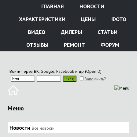
ГЛАВНАЯ
НОВОСТИ
ХАРАКТЕРИСТИКИ
ЦЕНЫ
ФОТО
ВИДЕО
ДИЛЕРЫ
СТАТЬИ
ОТЗЫВЫ
РЕМОНТ
ФОРУМ
Войти через ВК, Google, Facebook и др (OpenID).
Запомнить?
Меню
Новости
Все новости