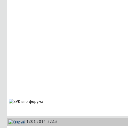
17.01.2014, 22:13