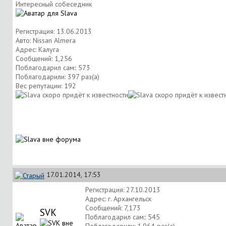
Интересный собеседник
Регистрация: 13.06.2013
Авто: Nissan Almera
Адрес: Калуга
Сообщений: 1,256
Поблагодарил сам:: 573
Поблагодарили: 397 раз(а)
Вес репутации:
192
17.01.2014, 17:53
Регистрация: 27.10.2013
Адрес: г. Архангельск
Сообщений: 7,173
SVK
Поблагодарил сам:: 545