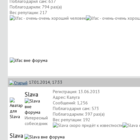
Поблагодарил сам:: 637
Поблагодарили: 794 раз(а)
Вес репутации:
217
17.01.2014, 17:33
Регистрация: 13.06.2013
Slava
Адрес: Калуга
Сообщений: 1,256
Поблагодарил сам:: 573
Поблагодарили: 397 раз(а)
Интересный
Вес репутации:
192
собеседник
Slava