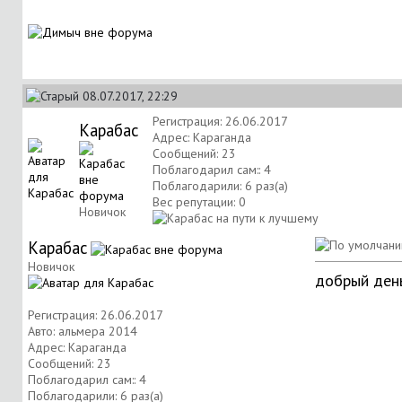
08.07.2017, 22:29
Регистрация: 26.06.2017
Карабас
Адрес: Караганда
Сообщений: 23
Поблагодарил сам:: 4
Поблагодарили: 6 раз(а)
Вес репутации:
0
Новичок
Карабас
Новичок
добрый день
Регистрация: 26.06.2017
Авто: альмера 2014
Адрес: Караганда
Сообщений: 23
Поблагодарил сам:: 4
Поблагодарили: 6 раз(а)