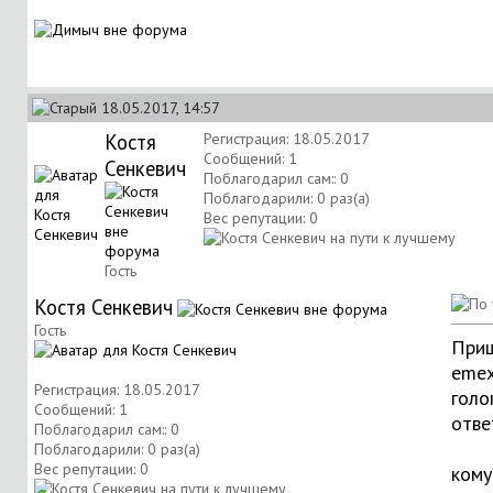
18.05.2017, 14:57
Костя
Регистрация: 18.05.2017
Сообщений: 1
Сенкевич
Поблагодарил сам:: 0
Поблагодарили: 0 раз(а)
Вес репутации:
0
Гость
Костя Сенкевич
Гость
Приш
emex
Регистрация: 18.05.2017
голо
Сообщений: 1
отве
Поблагодарил сам:: 0
Поблагодарили: 0 раз(а)
Вес репутации:
0
кому