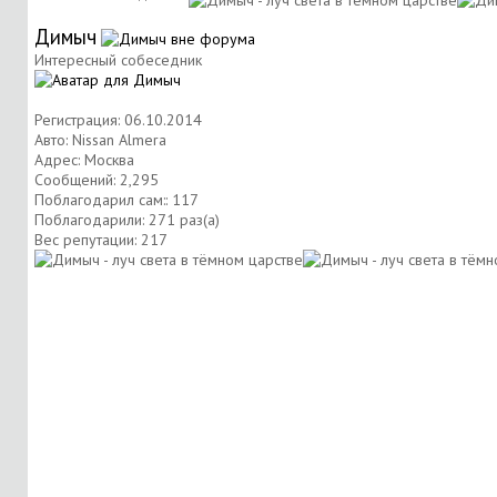
Димыч
Интересный собеседник
Регистрация: 06.10.2014
Авто: Nissan Almera
Адрес: Москва
Сообщений: 2,295
Поблагодарил сам:: 117
Поблагодарили: 271 раз(а)
Вес репутации:
217