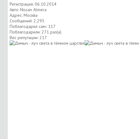
Регистрация: 06.10.2014
Авто: Nissan Almera
Адрес: Москва
Сообщений: 2,295
Поблагодарил сам:: 117
Поблагодарили: 271 раз(а)
Вес репутации:
217