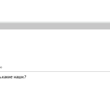
.какие наши.?