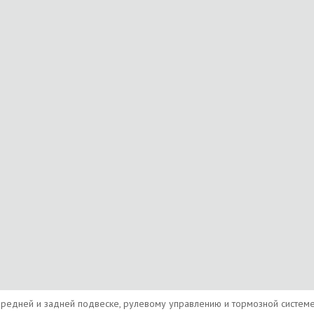
редней и задней подвеске, рулевому управлению и тормозной систем