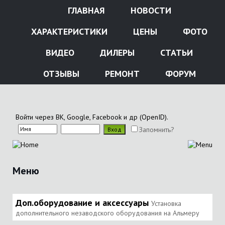
ГЛАВНАЯ
НОВОСТИ
ХАРАКТЕРИСТИКИ
ЦЕНЫ
ФОТО
ВИДЕО
ДИЛЕРЫ
СТАТЬИ
ОТЗЫВЫ
РЕМОНТ
ФОРУМ
Войти через ВК, Google, Facebook и др (OpenID).
Запомнить?
Меню
Доп.оборудование и аксессуары
Установка
дополнительного незаводского оборудования на Альмеру