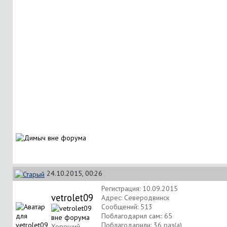
24.10.2015, 00:26
Регистрация: 10.09.2015
vetrolet09
Адрес: Северодвинск
Сообщений: 513
Поблагодарил сам:: 65
Поблагодарили: 36 раз(а)
Хороший