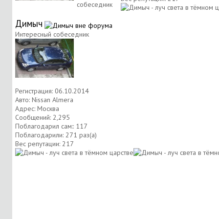
собеседник
Димыч
Интересный собеседник
Регистрация: 06.10.2014
Авто: Nissan Almera
Адрес: Москва
Сообщений: 2,295
Поблагодарил сам:: 117
Поблагодарили: 271 раз(а)
Вес репутации:
217