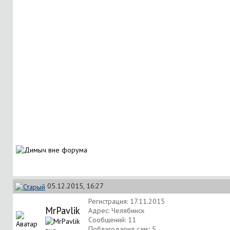
05.12.2015, 16:27
Регистрация: 17.11.2015
MrPavlik
Адрес: Челябинск
Сообщений: 11
Поблагодарил сам:: 5