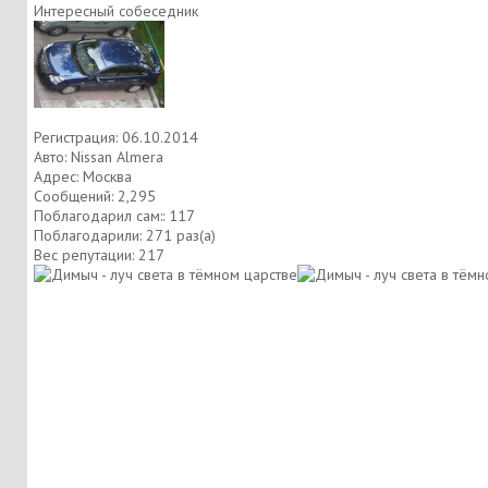
Интересный собеседник
Регистрация: 06.10.2014
Авто: Nissan Almera
Адрес: Москва
Сообщений: 2,295
Поблагодарил сам:: 117
Поблагодарили: 271 раз(а)
Вес репутации:
217