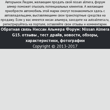
Авторынок Людям, желающим продать свой nissan almera, форум
алмер поможет отыскать потенциальных клиентов. А желающие
приобрести автомобиль этой марки смогут познакомиться здесь с
автовладельцами, выставляющими свои транспортные средства на
продажу. Если у вас имеется нисан альмера, заходите на autoalmera.ru,
регистрируйтесь на портале, оставляйте свои отзывы и комментарии.
Обратная связь
Ниссан Альмера Форум: Nissan Almera
G15. отзывы , тест драйв, новости, обзоры,
характеристики, фотографии
Copyright © 2013-2017