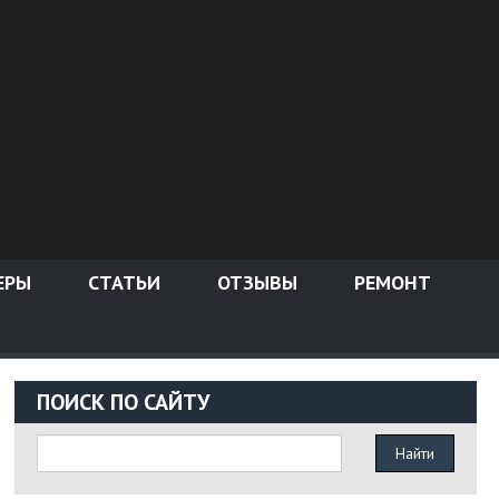
ЕРЫ
СТАТЬИ
ОТЗЫВЫ
РЕМОНТ
ПОИСК ПО САЙТУ