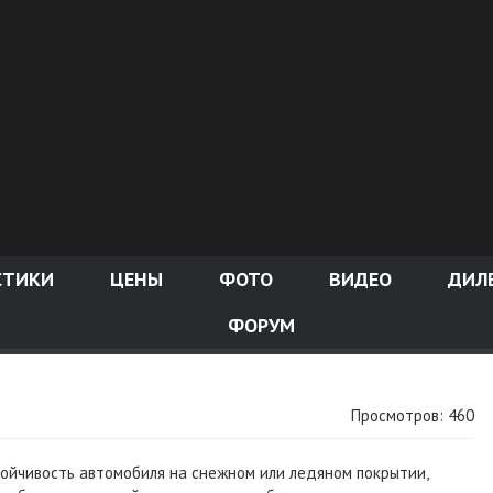
СТИКИ
ЦЕНЫ
ФОТО
ВИДЕО
ДИЛ
ФОРУМ
Просмотров: 460
тойчивость автомобиля на снежном или ледяном покрытии,