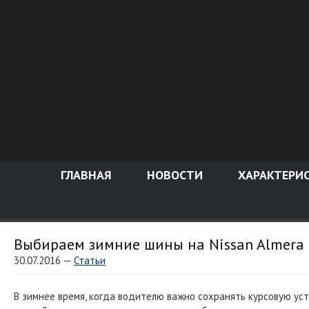
ГЛАВНАЯ
НОВОСТИ
ХАРАКТЕРИ
Выбираем зимние шины на Nissan Almera
30.07.2016 —
Статьи
В зимнее время, когда водителю важно сохранять курсовую ус