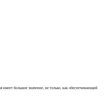
я имеет большое значение, не только, как обеспечивающий