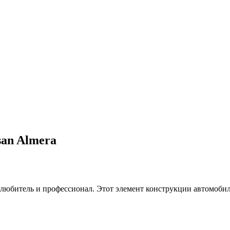
an Almera
любитель и профессионал. Этот элемент конструкции автомобил