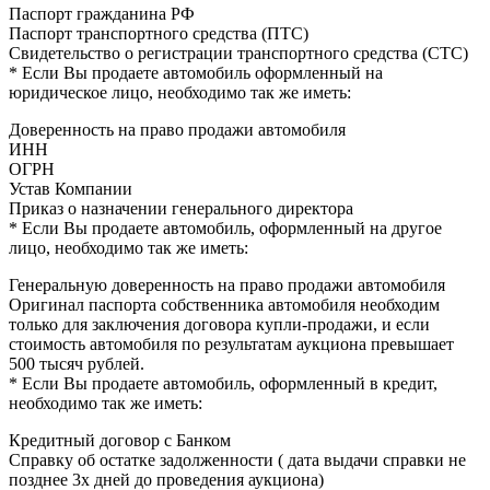
Паспорт гражданина РФ
Паспорт транспортного средства (ПТС)
Свидетельство о регистрации транспортного средства (СТС)
* Если Вы продаете автомобиль оформленный на
юридическое лицо, необходимо так же иметь:
Доверенность на право продажи автомобиля
ИНН
ОГРН
Устав Компании
Приказ о назначении генерального директора
* Если Вы продаете автомобиль, оформленный на другое
лицо, необходимо так же иметь:
Генеральную доверенность на право продажи автомобиля
Оригинал паспорта собственника автомобиля необходим
только для заключения договора купли-продажи, и если
стоимость автомобиля по результатам аукциона превышает
500 тысяч рублей.
* Если Вы продаете автомобиль, оформленный в кредит,
необходимо так же иметь:
Кредитный договор с Банком
Справку об остатке задолженности ( дата выдачи справки не
позднее 3х дней до проведения аукциона)