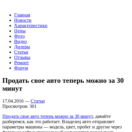
Главная
Новости
Характеристики
Цены
Фото
Видео
Дилеры
Статьи
Отзывы
Ремонт
Форум
Продать свое авто теперь можно за 30
минут
17.04.2016 —
Статьи
Просмотров: 301
Продать свое авто теперь можно за 30 минут
, давайте
разберемся, как это работает. Владелец авто отправляет
параметры машины — модель, цвет, пробег и другие через