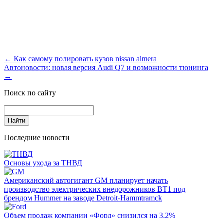
←
Как самому полировать кузов nissan almera
Автоновости: новая версия Audi Q7 и возможности тюнинга
→
Поиск по сайту
Последние новости
Основы ухода за ТНВД
Американский автогигант GM планирует начать
производство электрических внедорожников BT1 под
брендом Hummer на заводе Detroit-Hammtramck
Объем продаж компании «Форд» снизился на 3.2%