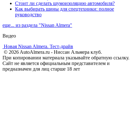
Стоит ли сделать шумоизоляцию автомобиля?
Как выбирать шины для спецтехники: полное
руководство
еще... из раздела "Nissan Almera"
Видео
Новая Nissan Almera. Тест-драйв
© 2026 AutoAlmera.ru - Ниссан Альмера клуб.
При копировании материала указывайте обратную ссылку.
Сайт не является официальным представителем и
предназначен для лиц старше 18 лет