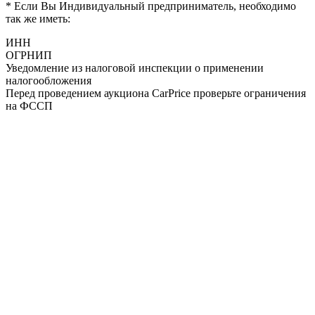
* Если Вы Индивидуальный предприниматель, необходимо
так же иметь:
ИНН
ОГРНИП
Уведомление из налоговой инспекции о применении
налогообложения
Перед проведением аукциона CarPrice проверьте ограничения
на ФССП