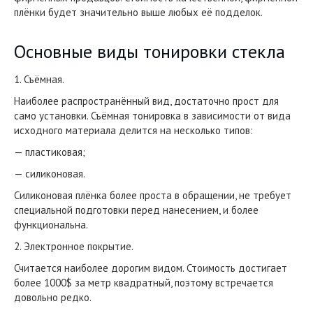
плёнки будет значительно выше любых её подделок.
Основные виды тонировки стекла
1. Съёмная.
Наиболее распространённый вид, достаточно прост для
само установки. Съёмная тонировка в зависимости от вида
исходного материала делится на несколько типов:
— пластиковая;
— силиконовая.
Силиконовая плёнка более проста в обращении, не требует
специальной подготовки перед нанесением, и более
функциональна.
2. Электронное покрытие.
Считается наиболее дорогим видом. Стоимость достигает
более 1000$ за метр квадратный, поэтому встречается
довольно редко.