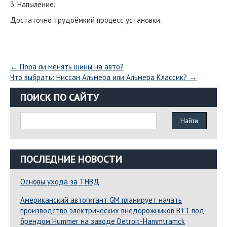
3. Напыление.
Достаточно трудоёмкий процесс установки.
←
Пора ли менять шины на авто?
Что выбрать: Ниссан Альмера или Альмера Классик?
→
ПОИСК ПО САЙТУ
ПОСЛЕДНИЕ НОВОСТИ
Основы ухода за ТНВД
Американский автогигант GM планирует начать
производство электрических внедорожников BT1 под
брендом Hummer на заводе Detroit-Hammtramck