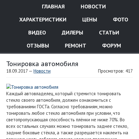
ГЛАВНАЯ
НОВОСТИ
ХАРАКТЕРИСТИКИ
ЦЕНЫ
ФОТО
ВИДЕО
ДИЛЕРЫ
СТАТЬИ
ОТЗЫВЫ
РЕМОНТ
ФОРУМ
Тонировка автомобиля
18.09.2017 —
Новости
Просмотров: 417
Каждый автовладелец, который стремится тонировать
стекло своего автомобиля, должен ознакомиться с
требованиями ГОСТа. Согласно требованиям, можно
тонировать любое стекло автомобиля при условии, что
светопропускающая способность плёнки не ниже 70%. Во
всех остальных случаях можно тонировать заднее стекло,
задние боковые стёкла, а также разрешается наклеить на