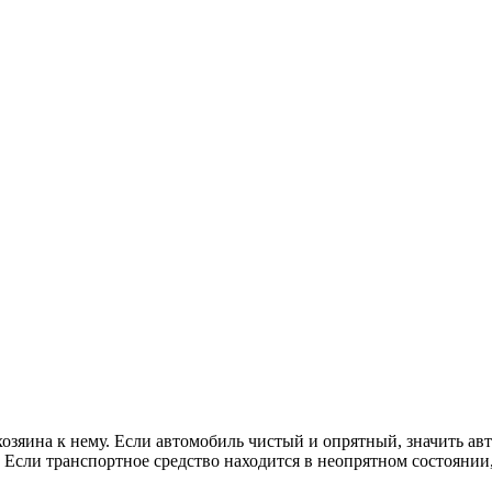
зяина к нему. Если автомобиль чистый и опрятный, значить авт
Если транспортное средство находится в неопрятном состоянии,