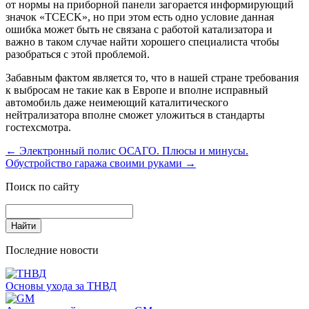
от нормы на приборной панели загорается информирующий
значок «TCECK», но при этом есть одно условие данная
ошибка может быть не связана с работой катализатора и
важно в таком случае найти хорошего специалиста чтобы
разобраться с этой проблемой.
Забавным фактом является то, что в нашей стране требования
к выбросам не такие как в Европе и вполне исправный
автомобиль даже неимеющий каталитического
нейтрализатора вполне сможет уложиться в стандарты
гостехсмотра.
←
Электронный полис ОСАГО. Плюсы и минусы.
Обустройство гаража своими руками
→
Поиск по сайту
Последние новости
Основы ухода за ТНВД