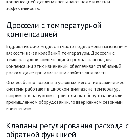
компенсацией давления повышают надежность и
эффективность.
Дроссели с температурной
компенсацией
Гидравлические жидкости часто подвержены изменениям
вязкости из-за колебаний температуры. Дроссели с
температурной компенсацией предназначены для
компенсации этих изменений, обеспечивая стабильный
расход даже при изменении свойств жидкости.
Они особенно полезны в условиях, когда гидравлические
системы работают в широком диапазоне температур,
например, в наружном строительном оборудовании или
промышленном оборудовании, подверженном сезонным
изменениям.
Клапаны регулирования расхода с
обратной функцией