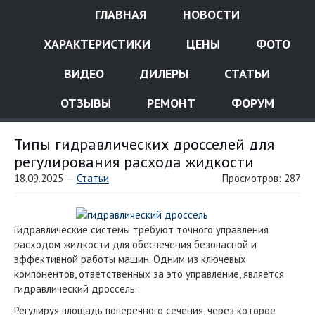
ГЛАВНАЯ
НОВОСТИ
ХАРАКТЕРИСТИКИ
ЦЕНЫ
ФОТО
ВИДЕО
ДИЛЕРЫ
СТАТЬИ
ОТЗЫВЫ
РЕМОНТ
ФОРУМ
Типы гидравлических дросселей для
регулирования расхода жидкости
18.09.2025 —
Статьи
Просмотров: 287
Гидравлические системы требуют точного управления
расходом жидкости для обеспечения безопасной и
эффективной работы машин. Одним из ключевых
компонентов, ответственных за это управление, является
гидравлический дроссель.
Регулируя площадь поперечного сечения, через которое