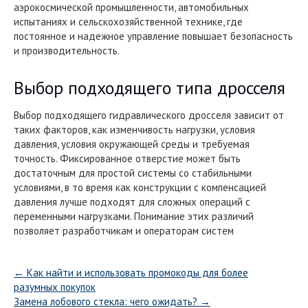
аэрокосмической промышленности, автомобильных
испытаниях и сельскохозяйственной технике, где
постоянное и надежное управление повышает безопасность
и производительность.
Выбор подходящего типа дросселя
Выбор подходящего гидравлического дросселя зависит от
таких факторов, как изменчивость нагрузки, условия
давления, условия окружающей среды и требуемая
точность. Фиксированное отверстие может быть
достаточным для простой системы со стабильными
условиями, в то время как конструкции с компенсацией
давления лучше подходят для сложных операций с
переменными нагрузками. Понимание этих различий
позволяет разработчикам и операторам систем
←
Как найти и использовать промокоды для более
разумных покупок
Замена лобового стекла: чего ожидать?
→