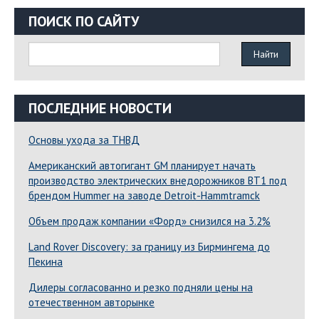
ПОИСК ПО САЙТУ
ПОСЛЕДНИЕ НОВОСТИ
Основы ухода за ТНВД
Американский автогигант GM планирует начать
производство электрических внедорожников BT1 под
брендом Hummer на заводе Detroit-Hammtramck
Объем продаж компании «Форд» снизился на 3.2%
Land Rover Dіscovery: за границу из Бирмингема до
Пекина
Дилеры согласованно и резко подняли цены на
отечественном авторынке