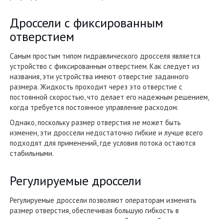
Дроссели с фиксированным
отверстием
Самым простым типом гидравлического дросселя является
устройство с фиксированным отверстием. Как следует из
названия, эти устройства имеют отверстие заданного
размера. Жидкость проходит через это отверстие с
постоянной скоростью, что делает его надежным решением,
когда требуется постоянное управление расходом.
Однако, поскольку размер отверстия не может быть
изменен, эти дроссели недостаточно гибкие и лучше всего
подходят для применений, где условия потока остаются
стабильными.
Регулируемые дроссели
Регулируемые дроссели позволяют операторам изменять
размер отверстия, обеспечивая большую гибкость в