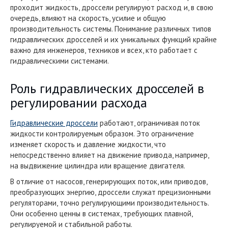
проходит жидкость, дроссели регулируют расход и, в свою
очередь, влияют на скорость, усилие и общую
производительность системы. Понимание различных типов
гидравлических дросселей и их уникальных функций крайне
важно для инженеров, техников и всех, кто работает с
гидравлическими системами.
Роль гидравлических дросселей в
регулировании расхода
Гидравлические дроссели
работают, ограничивая поток
жидкости контролируемым образом. Это ограничение
изменяет скорость и давление жидкости, что
непосредственно влияет на движение привода, например,
на выдвижение цилиндра или вращение двигателя.
В отличие от насосов, генерирующих поток, или приводов,
преобразующих энергию, дроссели служат прецизионными
регуляторами, точно регулирующими производительность.
Они особенно ценны в системах, требующих плавной,
регулируемой и стабильной работы.