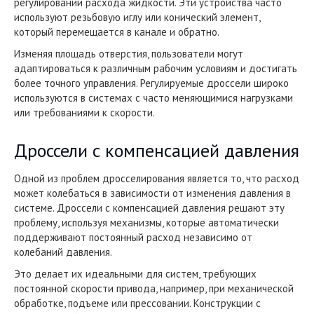
регулировании расхода жидкости. Эти устройства часто
используют резьбовую иглу или конический элемент,
который перемещается в канале и обратно.
Изменяя площадь отверстия, пользователи могут
адаптироваться к различным рабочим условиям и достигать
более точного управления. Регулируемые дроссели широко
используются в системах с часто меняющимися нагрузками
или требованиями к скорости.
Дроссели с компенсацией давления
Одной из проблем дросселирования является то, что расход
может колебаться в зависимости от изменения давления в
системе. Дроссели с компенсацией давления решают эту
проблему, используя механизмы, которые автоматически
поддерживают постоянный расход независимо от
колебаний давления.
Это делает их идеальными для систем, требующих
постоянной скорости привода, например, при механической
обработке, подъеме или прессовании. Конструкции с