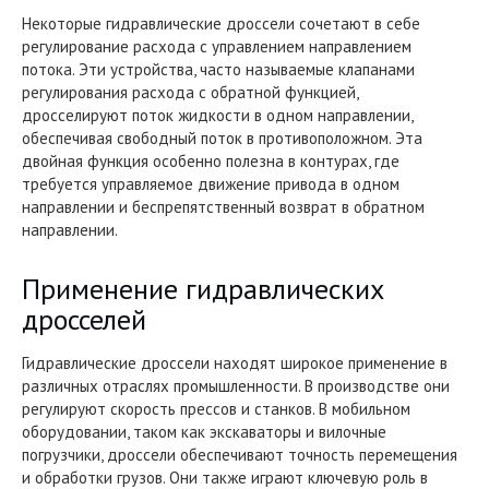
Некоторые гидравлические дроссели сочетают в себе
регулирование расхода с управлением направлением
потока. Эти устройства, часто называемые клапанами
регулирования расхода с обратной функцией,
дросселируют поток жидкости в одном направлении,
обеспечивая свободный поток в противоположном. Эта
двойная функция особенно полезна в контурах, где
требуется управляемое движение привода в одном
направлении и беспрепятственный возврат в обратном
направлении.
Применение гидравлических
дросселей
Гидравлические дроссели находят широкое применение в
различных отраслях промышленности. В производстве они
регулируют скорость прессов и станков. В мобильном
оборудовании, таком как экскаваторы и вилочные
погрузчики, дроссели обеспечивают точность перемещения
и обработки грузов. Они также играют ключевую роль в