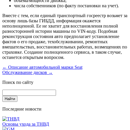
объема/мощности движка;
числа собственников (по факту постановки на учет).
Вместе с тем, если единый транспортный госреестр возьмет за
основу лишь базы ГИБДД, информация окажется
неполноценной. Ее не хватит для восстановления полной
разносторонней истории машины по VIN-коду. Подобная
реконструкция состояния авто предполагает установление
фактов о его продаже, техобслуживании, ремонтных
вмешательствах, восстановительных работах, возмещениях по
страховке. Создание полноценного сервиса, в таком случае,
останется открытым вопросом.
←
Описание автомобильной марки Seat
Обслуживание дисков
→
Поиск по сайту
Последние новости
Основы ухода за ТНВД