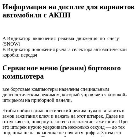
Информация на дисплее для вариантов
автомобиля с АКПП
A Индикатор включения режима движения по снегу
(SNOW)
B Индикатор положения рычага селектора автоматической
коробки передач
Сервисное меню (режим) бортового
компьютера
все бортовые компьютеры наделены специальным
диагностическим режимом, который управляется кнопкой-
штырьком на приборной панели.
Чтобы войди в диагностический режим нужно вставить в
замок зажигания ключ и нажать на этот штырек. Далее не
отпуская его, повернуть ключ в положение зажигания. При
это штырек нужно удерживать несколько секунд — до тех
пор, пока не на экранчике не появятся цифры. Затем его