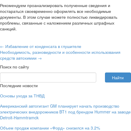
Рекомендуем проанализировать полученные сведения и
постараться своевременно оформлять все необходимые
документы. В этом случае можете полностью ликвидировать
проблемы, связанные с наложением различных штрафных
санкций.
←
Избавление от конденсата в глушителе
Необходимость, разновидности и особенности использования
средств автохимии
→
Поиск по сайту
Последние новости
Основы ухода за ТНВД
Американский автогигант GM планирует начать производство
электрических внедорожников BT1 под брендом Hummer на заводе
Detroit-Hammtramck
Объем продаж компании «Форд» снизился на 3.2%