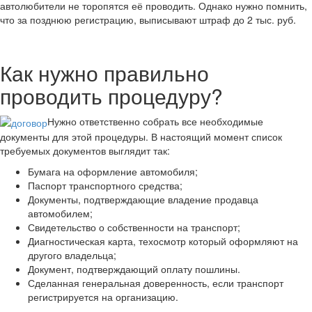
автолюбители не торопятся её проводить. Однако нужно помнить,
что за позднюю регистрацию, выписывают штраф до 2 тыс. руб.
Как нужно правильно
проводить процедуру?
Нужно ответственно собрать все необходимые
документы для этой процедуры. В настоящий момент список
требуемых документов выглядит так:
Бумага на оформление автомобиля;
Паспорт транспортного средства;
Документы, подтверждающие владение продавца
автомобилем;
Свидетельство о собственности на транспорт;
Диагностическая карта, техосмотр который оформляют на
другого владельца;
Документ, подтверждающий оплату пошлины.
Сделанная генеральная доверенность, если транспорт
регистрируется на организацию.