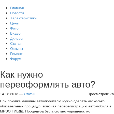
Главная
Новости
Характеристики
Цены
Фото
Видео
Дилеры
Статьи
Отзывы
Ремонт
Форум
Как нужно
переоформлять авто?
14.12.2018 —
Статьи
Просмотров: 75
При покупке машины автолюбителю нужно сделать несколько
обязательных процедур, включая перерегистрацию автомобиля в
МРЭО ГИБДД. Процедура была сильно упрощена, но