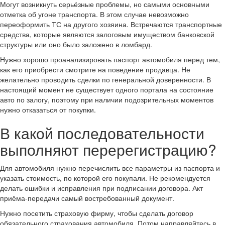
Могут возникнуть серьёзные проблемы, но самыми основными
отметка об угоне транспорта. В этом случае невозможно
переоформить ТС на другого хозяина. Встречаются транспортные
средства, которые являются залоговым имуществом банковской
структуры или оно было заложено в ломбард.
Нужно хорошо проанализировать паспорт автомобиля перед тем,
как его приобрести смотрите на поведение продавца. Не
желательно проводить сделки по генеральной доверенности. В
настоящий момент не существует одного портала на состояние
авто по залогу, поэтому при наличии подозрительных моментов
нужно отказаться от покупки.
В какой последовательности
выполняют перерегистрацию?
Для автомобиля нужно перечислить все параметры из паспорта и
указать стоимость, по которой его покупали. Не рекомендуется
делать ошибки и исправления при подписании договора. Акт
приёма-передачи самый востребованный документ.
Нужно посетить страховую фирму, чтобы сделать договор
обязательного страхования автомобиля. Потом направляйтесь в