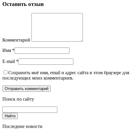
Оставить отзыв
Комментарий
Имя
*
E-mail
*
Сохранить моё имя, email и адрес сайта в этом браузере для
последующих моих комментариев.
Поиск по сайту
Последние новости