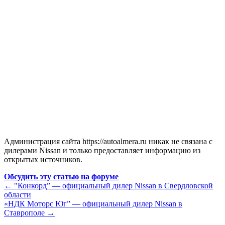
Администрация сайта https://autoalmera.ru никак не связана с
дилерами Nissan и только предоставляет информацию из
открытых источников.
Обсудить эту статью на форуме
←
"Конкорд” — официальный дилер Nissan в Свердловской
области
«НДК Моторс Юг” — официальный дилер Nissan в
Ставрополе
→