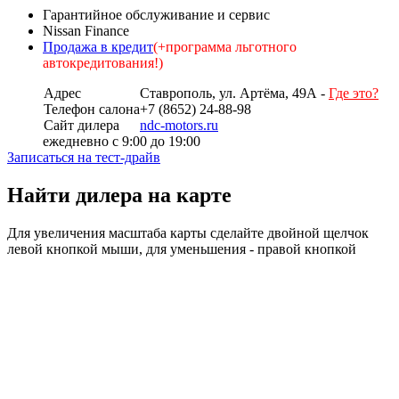
Гарантийное обслуживание и сервис
Nissan Finance
Продажа в кредит
(+программа льготного
автокредитования!)
Адрес
Ставрополь, ул. Артёма, 49А -
Где это?
Телефон салона
+7 (8652) 24-88-98
Сайт дилера
ndc-motors.ru
ежедневно с 9:00 до 19:00
Записаться на тест-драйв
Обсуждение дилера
Найти дилера на карте
Для увеличения масштаба карты сделайте двойной щелчок
левой кнопкой мыши, для уменьшения - правой кнопкой