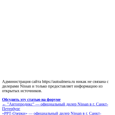
Администрация сайта https://autoalmera.ru никак не связана с
дилерами Nissan и только предоставляет информацию из
открытых источников.
Обсудить эту статью на форуме
←
"Автопродикс" — официальный дилер Nissan в г. Санкт-
Петербург
«РРТ-Озерки» — официальный дилер Nissan в г. Санкт-