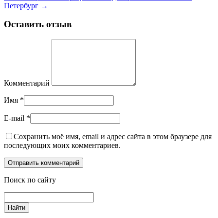
Петербург
→
Оставить отзыв
Комментарий
Имя
*
E-mail
*
Сохранить моё имя, email и адрес сайта в этом браузере для
последующих моих комментариев.
Поиск по сайту