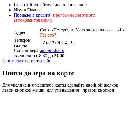
Гарантийное обслуживание и сервис
Nissan Finance
Продажа в кредит
(+программа льготного
автокредитования!)
Санкт-Петербург, Московское шоссе, 11/1 -
Адрес
Где это?
Телефон
+7 (812) 702-42-92
салона
Сайт дилера
autoprodix.ru
ежедневно с 8.30 до 21.00
Записаться на тест-драйв
Обсуждение дилера
Найти дилера на карте
Для увеличения масштаба карты сделайте двойной щелчок
левой кнопкой мыши, для уменьшения - правой кнопкой