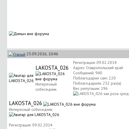
25.09.2016, 10:46
Регистрация: 09.02.2014
LAKOSTA_026
Адрес: Ставропольский край
Сообщений: 940
Поблагодарил сам:: 220
Поблагодарили: 252 раз(а)
Интересный
Вес репутации:
196
собеседник
LAKOSTA_026
Интересный собеседник
Регистрация: 09.02.2014