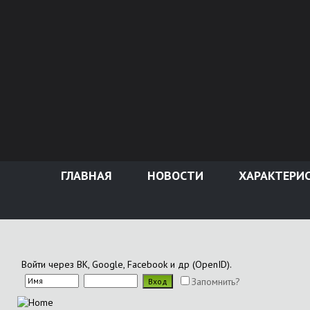
ГЛАВНАЯ
НОВОСТИ
ХАРАКТЕРИ
Войти через ВК, Google, Facebook и др (OpenID).
Запомнить?