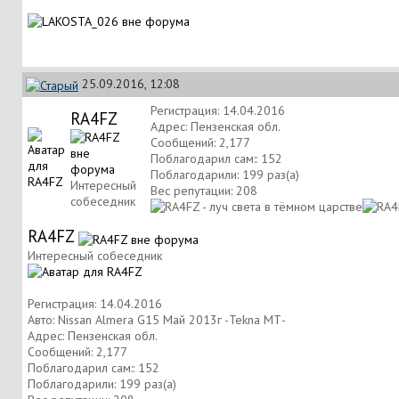
25.09.2016, 12:08
Регистрация: 14.04.2016
RA4FZ
Адрес: Пензенская обл.
Сообщений: 2,177
Поблагодарил сам:: 152
Поблагодарили: 199 раз(а)
Интересный
Вес репутации:
208
собеседник
RA4FZ
Интересный собеседник
Регистрация: 14.04.2016
Авто: Nissan Almera G15 Май 2013г -Tekna МТ-
Адрес: Пензенская обл.
Сообщений: 2,177
Поблагодарил сам:: 152
Поблагодарили: 199 раз(а)