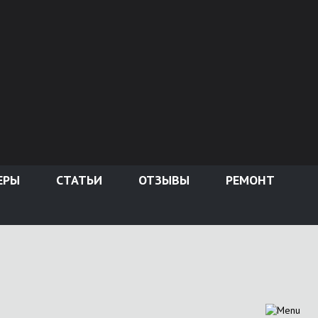
ЕРЫ
СТАТЬИ
ОТЗЫВЫ
РЕМОНТ