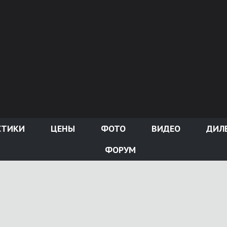
СТИКИ
ЦЕНЫ
ФОТО
ВИДЕО
ДИЛ
ФОРУМ