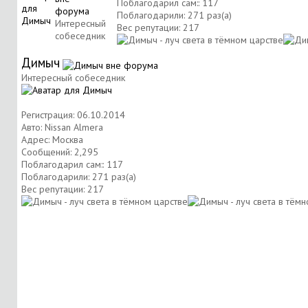
Поблагодарил сам:: 117
Поблагодарили: 271 раз(а)
Интересный
Вес репутации:
217
собеседник
Димыч
Интересный собеседник
Регистрация: 06.10.2014
Авто: Nissan Almera
Адрес: Москва
Сообщений: 2,295
Поблагодарил сам:: 117
Поблагодарили: 271 раз(а)
Вес репутации:
217