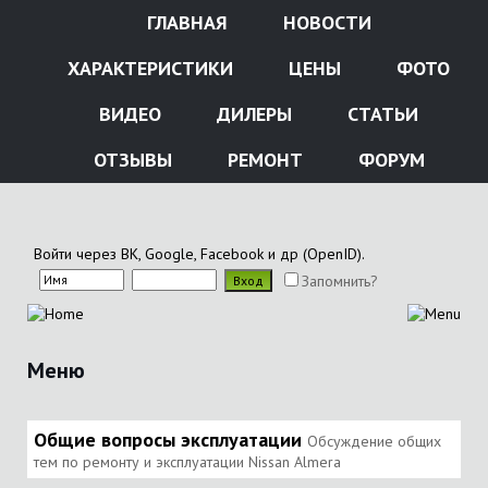
ГЛАВНАЯ
НОВОСТИ
ХАРАКТЕРИСТИКИ
ЦЕНЫ
ФОТО
ВИДЕО
ДИЛЕРЫ
СТАТЬИ
ОТЗЫВЫ
РЕМОНТ
ФОРУМ
Войти через ВК, Google, Facebook и др (OpenID).
Запомнить?
Меню
Общие вопросы эксплуатации
Обсуждение общих
тем по ремонту и эксплуатации Nissan Almera