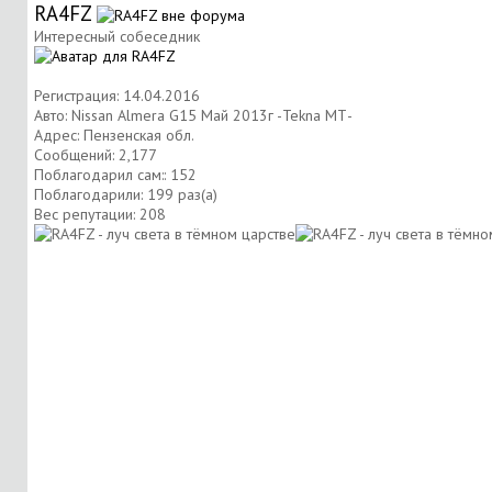
RA4FZ
Интересный собеседник
Регистрация: 14.04.2016
Авто: Nissan Almera G15 Май 2013г -Tekna МТ-
Адрес: Пензенская обл.
Сообщений: 2,177
Поблагодарил сам:: 152
Поблагодарили: 199 раз(а)
Вес репутации:
208