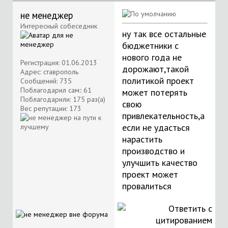
не менеджер
Интересный собеседник
ну так все остальные
бюджетники с
нового года не
Регистрация: 01.06.2013
дорожают,такой
Адрес: ставрополь
политикой проект
Сообщений: 735
Поблагодарил сам:: 61
может потерять
Поблагодарили: 175 раз(а)
свою
Вес репутации:
173
привлекательность,а
если не удасться
нарастить
производство и
улучшить качество
проект может
провалиться