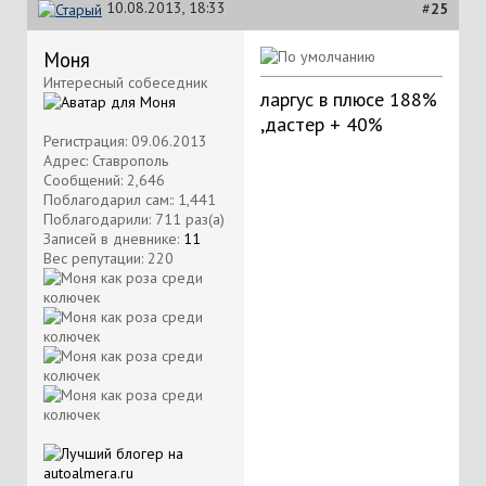
10.08.2013, 18:33
#
25
Моня
Интересный собеседник
ларгус в плюсе 188%
,дастер + 40%
Регистрация: 09.06.2013
Адрес: Ставрополь
Сообщений: 2,646
Поблагодарил сам:: 1,441
Поблагодарили: 711 раз(а)
Записей в дневнике:
11
Вес репутации:
220