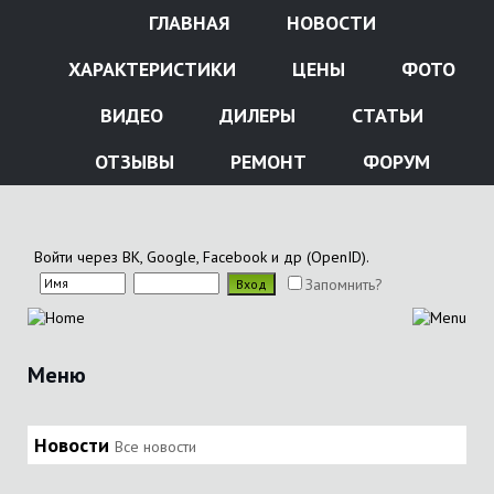
ГЛАВНАЯ
НОВОСТИ
ХАРАКТЕРИСТИКИ
ЦЕНЫ
ФОТО
ВИДЕО
ДИЛЕРЫ
СТАТЬИ
ОТЗЫВЫ
РЕМОНТ
ФОРУМ
Войти через ВК, Google, Facebook и др (OpenID).
Запомнить?
Меню
Новости
Все новости