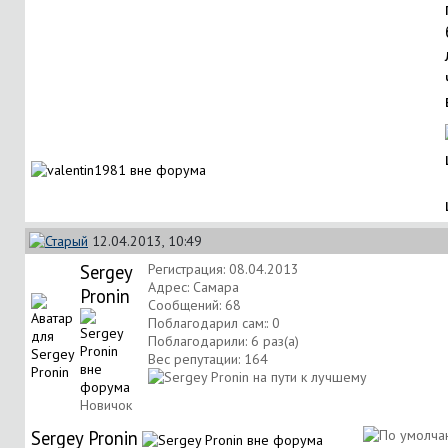
12.04.2013, 10:49
Sergey
Регистрация: 08.04.2013
Адрес: Самара
Pronin
Сообщений: 68
Поблагодарил сам:: 0
Поблагодарили: 6 раз(а)
Вес репутации:
164
Новичок
Sergey Pronin