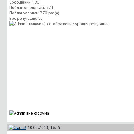
Сообщений: 995
Поблагодарил сам:: 771
Поблагодарили: 770 раз(а)
Вес репутации:
10
10.04.2013, 16:39