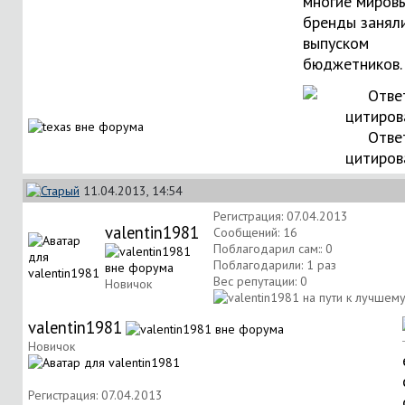
многие миров
бренды занял
выпуском
бюджетников.
Отве
цитиров
11.04.2013, 14:54
Регистрация: 07.04.2013
valentin1981
Сообщений: 16
Поблагодарил сам:: 0
Поблагодарили: 1 раз
Вес репутации:
0
Новичок
valentin1981
Новичок
Регистрация: 07.04.2013