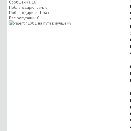
Сообщений: 16
Поблагодарил сам:: 0
Поблагодарили: 1 раз
Вес репутации:
0