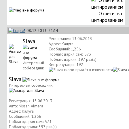
Ответить с
цитированием
08.12.2013, 21:14
Регистрация: 13.06.2013
Slava
Адрес: Калуга
Сообщений: 1,256
Поблагодарил сам:: 573
Поблагодарили: 397 раз(а)
Интересный
Вес репутации:
192
собеседник
Slava
Интересный собеседник
Регистрация: 13.06.2013
Авто: Nissan Almera
Адрес: Калуга
Сообщений: 1,256
Поблагодарил сам:: 573
Поблагодарили: 397 раз(а)