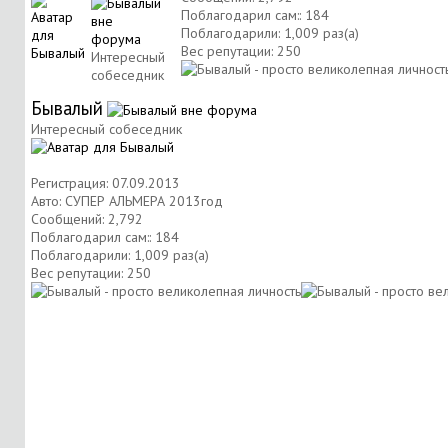
Поблагодарил сам:: 184
Поблагодарили: 1,009 раз(а)
Вес репутации:
250
Интересный
собеседник
Бывалый
Интересный собеседник
Регистрация: 07.09.2013
Авто: СУПЕР АЛЬМЕРА 2013год
Сообщений: 2,792
Поблагодарил сам:: 184
Поблагодарили: 1,009 раз(а)
Вес репутации:
250