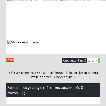
Ответ
Страница 1 из 2
1
2
>
«
Услуги и сервисы для автолюбителей
|
Новая Nissan Almera
стала дороже - Обсуждение
»
Здесь присутствуют: 1
(пользователей: 0 ,
гостей: 1)