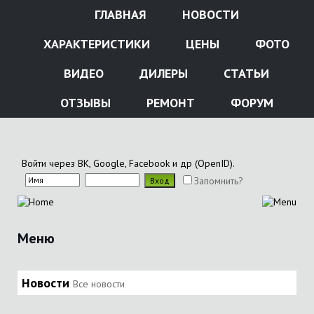
ГЛАВНАЯ
НОВОСТИ
ХАРАКТЕРИСТИКИ
ЦЕНЫ
ФОТО
ВИДЕО
ДИЛЕРЫ
СТАТЬИ
ОТЗЫВЫ
РЕМОНТ
ФОРУМ
Войти через ВК, Google, Facebook и др (OpenID).
Запомнить?
Меню
Новости
Все новости