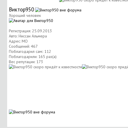
Виктор950
Хороший человек
Регистрация: 25.09.2013
Авто: Ниссан Альмера
Адрес: МО
Сообщений: 467
Поблагодарил сам:: 112
Поблагодарили: 165 раз(а)
Вес репутации:
173