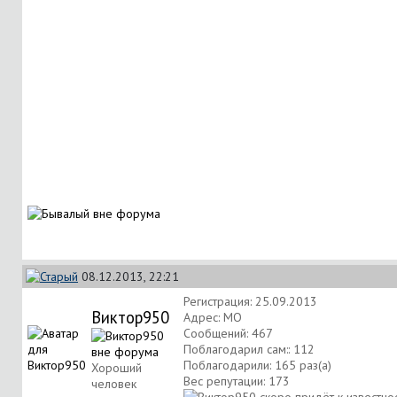
08.12.2013, 22:21
Регистрация: 25.09.2013
Виктор950
Адрес: МО
Сообщений: 467
Поблагодарил сам:: 112
Поблагодарили: 165 раз(а)
Хороший
Вес репутации:
173
человек