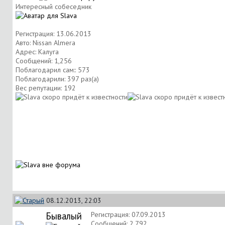
Интересный собеседник
Регистрация: 13.06.2013
Авто: Nissan Almera
Адрес: Калуга
Сообщений: 1,256
Поблагодарил сам:: 573
Поблагодарили: 397 раз(а)
Вес репутации:
192
08.12.2013, 22:03
Бывалый
Регистрация: 07.09.2013
Сообщений: 2,792