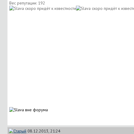
Вес репутации:
192
08.12.2013, 21:24