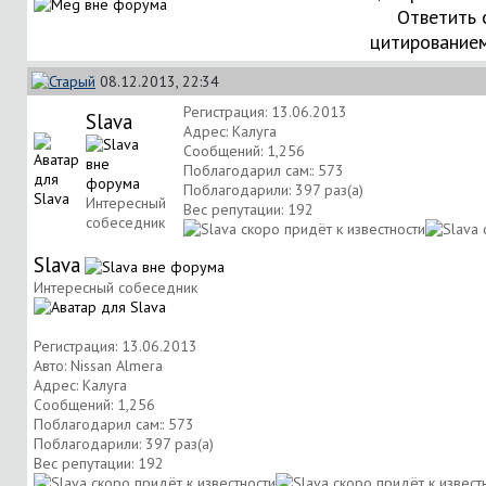
Ответить 
цитирование
08.12.2013, 22:34
Регистрация: 13.06.2013
Slava
Адрес: Калуга
Сообщений: 1,256
Поблагодарил сам:: 573
Поблагодарили: 397 раз(а)
Интересный
Вес репутации:
192
собеседник
Slava
Интересный собеседник
Регистрация: 13.06.2013
Авто: Nissan Almera
Адрес: Калуга
Сообщений: 1,256
Поблагодарил сам:: 573
Поблагодарили: 397 раз(а)
Вес репутации:
192