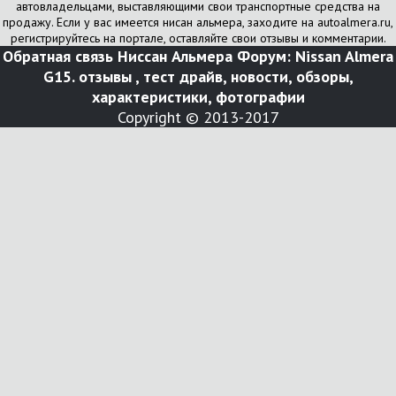
автовладельцами, выставляющими свои транспортные средства на
продажу. Если у вас имеется нисан альмера, заходите на autoalmera.ru,
регистрируйтесь на портале, оставляйте свои отзывы и комментарии.
Обратная связь
Ниссан Альмера Форум: Nissan Almera
G15. отзывы , тест драйв, новости, обзоры,
характеристики, фотографии
Copyright © 2013-2017