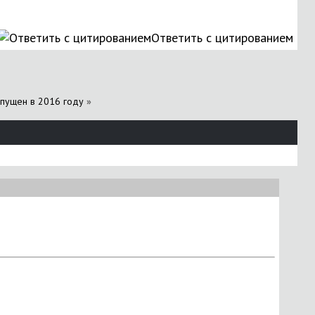
Ответить с цитированием
ыпущен в 2016 году
»