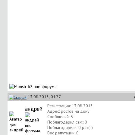
13.08.2013, 01:27
Регистрация: 13.08.2013
андрей
Адрес: ростов на дону
Сообщений: 5
Поблагодарил сам:: 0
Поблагодарили: 0 раз(а)
Вес репутации:
0