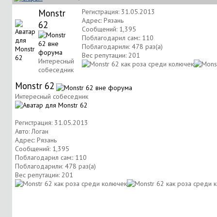
Monstr
Регистрация: 31.05.2013
Адрес: Рязань
62
Сообщений: 1,395
Поблагодарил сам:: 110
Поблагодарили: 478 раз(а)
Вес репутации:
201
Интересный
собеседник
Monstr 62
Интересный собеседник
Регистрация: 31.05.2013
Авто: Логан
Адрес: Рязань
Сообщений: 1,395
Поблагодарил сам:: 110
Поблагодарили: 478 раз(а)
Вес репутации:
201