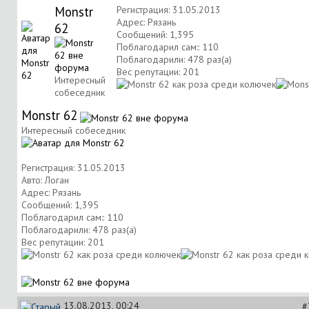
Monstr
Регистрация: 31.05.2013
Адрес: Рязань
62
Сообщений: 1,395
Поблагодарил сам:: 110
Поблагодарили: 478 раз(а)
Вес репутации:
201
Интересный
собеседник
Monstr 62
Интересный собеседник
Регистрация: 31.05.2013
Авто: Логан
Адрес: Рязань
Сообщений: 1,395
Поблагодарил сам:: 110
Поблагодарили: 478 раз(а)
Вес репутации:
201
13.08.2013, 00:24
#