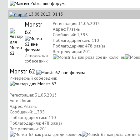
13.08.2013, 01:13
Monstr
Регистрация: 31.05.2013
Адрес: Рязань
62
Сообщений: 1,395
Поблагодарил сам:: 110
Поблагодарили: 478 раз(а)
Вес репутации:
201
Интересный
собеседник
Monstr 62
Интересный собеседник
Регистрация: 31.05.2013
Авто: Логан
Адрес: Рязань
Сообщений: 1,395
Поблагодарил сам:: 110
Поблагодарили: 478 раз(а)
Вес репутации:
201