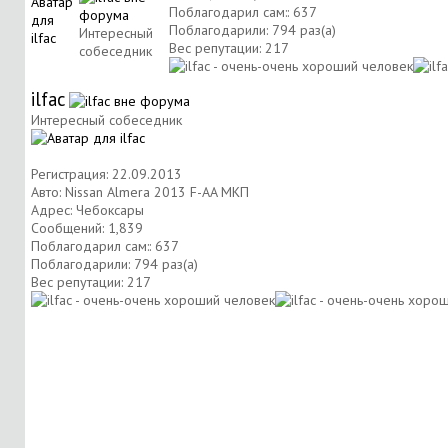
Поблагодарил сам:: 637
Поблагодарили: 794 раз(а)
Интересный
Вес репутации:
217
собеседник
ilfac
Интересный собеседник
Регистрация: 22.09.2013
Авто: Nissan Almera 2013 F-AA МКП
Адрес: Чебоксары
Сообщений: 1,839
Поблагодарил сам:: 637
Поблагодарили: 794 раз(а)
Вес репутации:
217