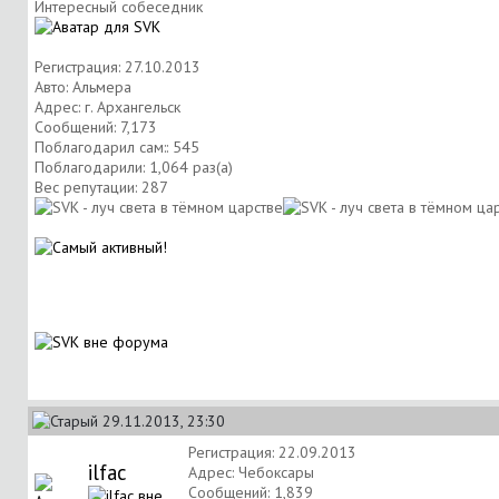
Интересный собеседник
Регистрация: 27.10.2013
Авто: Альмера
Адрес: г. Архангельск
Сообщений: 7,173
Поблагодарил сам:: 545
Поблагодарили: 1,064 раз(а)
Вес репутации:
287
29.11.2013, 23:30
Регистрация: 22.09.2013
ilfac
Адрес: Чебоксары
Сообщений: 1,839