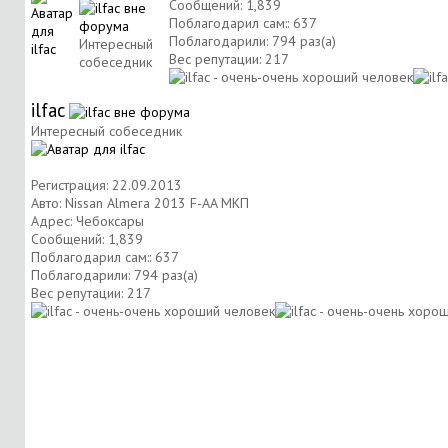
Сообщений: 1,839
Поблагодарил сам:: 637
Поблагодарили: 794 раз(а)
Интересный
Вес репутации:
217
собеседник
ilfac
Интересный собеседник
Регистрация: 22.09.2013
Авто: Nissan Almera 2013 F-AA МКП
Адрес: Чебоксары
Сообщений: 1,839
Поблагодарил сам:: 637
Поблагодарили: 794 раз(а)
Вес репутации:
217