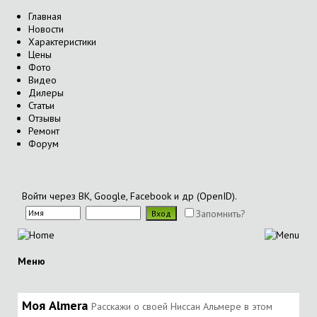
Главная
Новости
Характеристики
Цены
Фото
Видео
Дилеры
Статьи
Отзывы
Ремонт
Форум
Войти через ВК, Google, Facebook и др (OpenID).
Запомнить?
Меню
Моя Almera
Расскажи о своей Ниссан Альмере в этом