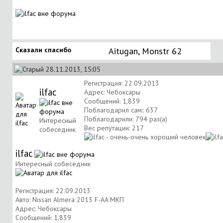
Сказали спасибо
Aitugan
,
Monstr 62
28.11.2013, 15:05
Регистрация: 22.09.2013
ilfac
Адрес: Чебоксары
Сообщений: 1,839
Поблагодарил сам:: 637
Поблагодарили: 794 раз(а)
Интересный
Вес репутации:
217
собеседник
ilfac
Интересный собеседник
Регистрация: 22.09.2013
Авто: Nissan Almera 2013 F-AA МКП
Адрес: Чебоксары
Сообщений: 1,839