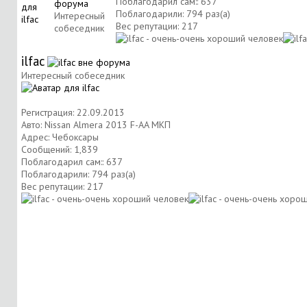
Поблагодарил сам:: 637
Поблагодарили: 794 раз(а)
Интересный
Вес репутации:
217
собеседник
ilfac
Интересный собеседник
Регистрация: 22.09.2013
Авто: Nissan Almera 2013 F-AA МКП
Адрес: Чебоксары
Сообщений: 1,839
Поблагодарил сам:: 637
Поблагодарили: 794 раз(а)
Вес репутации:
217