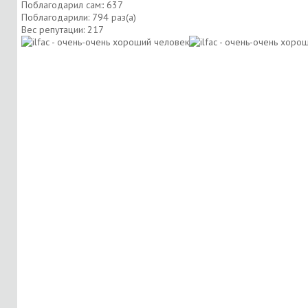
Поблагодарил сам:: 637
Поблагодарили: 794 раз(а)
Вес репутации:
217