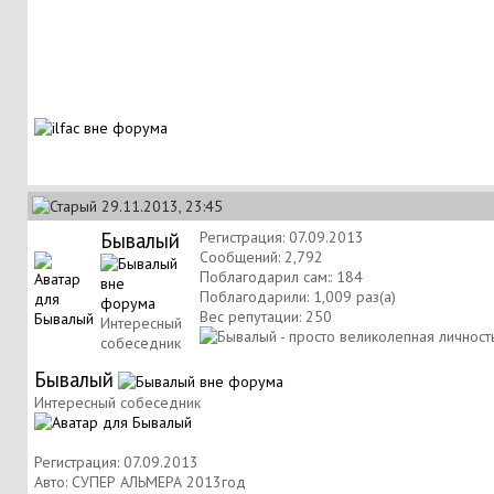
29.11.2013, 23:45
Бывалый
Регистрация: 07.09.2013
Сообщений: 2,792
Поблагодарил сам:: 184
Поблагодарили: 1,009 раз(а)
Вес репутации:
250
Интересный
собеседник
Бывалый
Интересный собеседник
Регистрация: 07.09.2013
Авто: СУПЕР АЛЬМЕРА 2013год