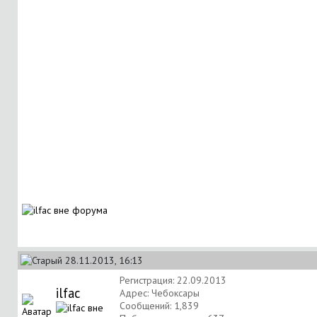
28.11.2013, 16:13
Регистрация: 22.09.2013
ilfac
Адрес: Чебоксары
Сообщений: 1,839