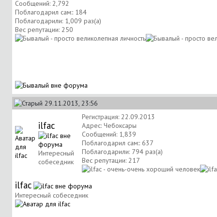
Сообщений: 2,792
Поблагодарил сам:: 184
Поблагодарили: 1,009 раз(а)
Вес репутации:
250
29.11.2013, 23:56
Регистрация: 22.09.2013
ilfac
Адрес: Чебоксары
Сообщений: 1,839
Поблагодарил сам:: 637
Поблагодарили: 794 раз(а)
Интересный
Вес репутации:
217
собеседник
ilfac
Интересный собеседник