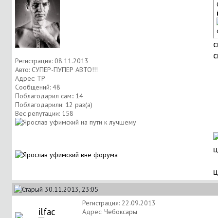
с
с
Регистрация: 08.11.2013
Авто: СУПЕР-ПУПЕР АВТО!!!
Адрес: ТР
Сообщений: 48
Поблагодарил сам:: 14
Поблагодарили: 12 раз(а)
Вес репутации:
158
ц
30.11.2013, 23:05
Регистрация: 22.09.2013
ilfac
Адрес: Чебоксары