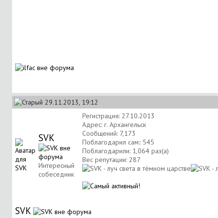
29.11.2013, 19:12
Регистрация: 27.10.2013
Адрес: г. Архангельск
Сообщений: 7,173
SVK
Поблагодарил сам:: 545
Поблагодарили: 1,064 раз(а)
Вес репутации:
287
Интересный
собеседник
SVK