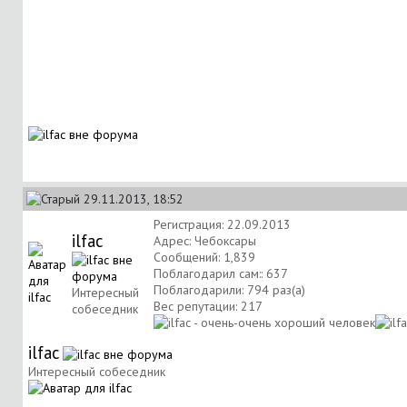
29.11.2013, 18:52
Регистрация: 22.09.2013
ilfac
Адрес: Чебоксары
Сообщений: 1,839
Поблагодарил сам:: 637
Поблагодарили: 794 раз(а)
Интересный
Вес репутации:
217
собеседник
ilfac
Интересный собеседник