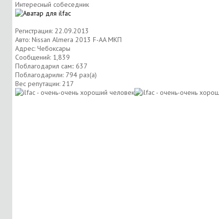
Интересный собеседник
Регистрация: 22.09.2013
Авто: Nissan Almera 2013 F-AA МКП
Адрес: Чебоксары
Сообщений: 1,839
Поблагодарил сам:: 637
Поблагодарили: 794 раз(а)
Вес репутации:
217