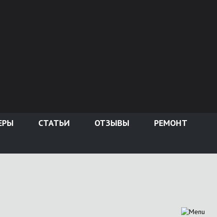
ЕРЫ
СТАТЬИ
ОТЗЫВЫ
РЕМОНТ