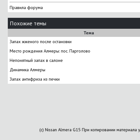
Правила форума
Похожие темы
Тема
Запах жженого после остановки
Место рождения Алмеры: пос. Парголово
Непонятный запах в салоне
Динамика Алмеры
Запах антифриза из печки
(с) Nissan Almera G15 При копировании материала 