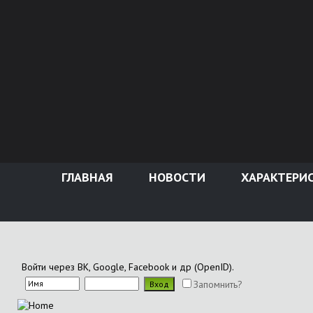
ГЛАВНАЯ
НОВОСТИ
ХАРАКТЕРИ
Войти через ВК, Google, Facebook и др (OpenID).
Запомнить?