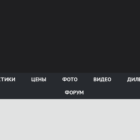
СТИКИ
ЦЕНЫ
ФОТО
ВИДЕО
ДИЛ
ФОРУМ