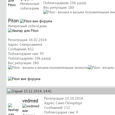
Поблагодарили: 206 раз(а)
Интересный
Вес репутации:
180
собеседник
Piton
Интересный собеседник
Регистрация: 16.02.2014
Адрес: Северодвинск
Сообщений: 852
Поблагодарил сам:: 93
Поблагодарили: 206 раз(а)
Вес репутации:
180
15.12.2014, 14:42
Регистрация: 13.10.2014
vedmed
Адрес: Санкт-Петербург
Сообщений: 212
Поблагодарил сам:: 9