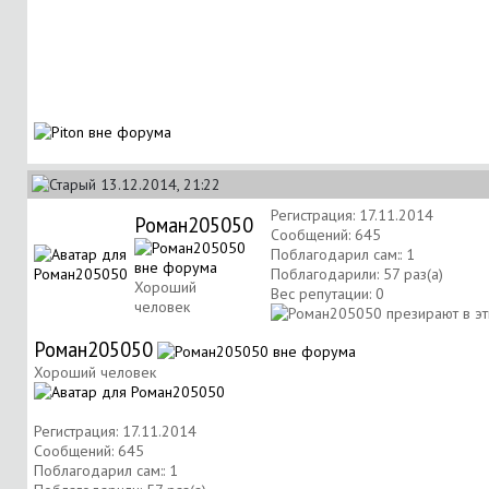
13.12.2014, 21:22
Регистрация: 17.11.2014
Роман205050
Сообщений: 645
Поблагодарил сам:: 1
Поблагодарили: 57 раз(а)
Хороший
Вес репутации:
0
человек
Роман205050
Хороший человек
Регистрация: 17.11.2014
Сообщений: 645
Поблагодарил сам:: 1