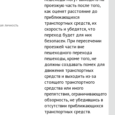
проезжую часть после того,
как оценят расстояние до
приближающихся
транспортных средств, их
скорость и убедятся, что
переход будет для них
безопасен. При пересечении
проезжей части вне
пешеходного перехода
пешеходы, кроме того, не
должны создавать помех для
движения транспортных
средств и выходить из-за
стоящего транспортного
средства или иного
препятствия, ограничивающего
обзорность, не убедившись в
отсутствии приближающихся
транспортных средств.