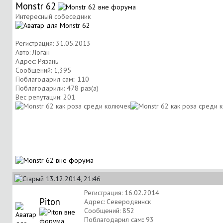
Monstr 62
Интересный собеседник
Регистрация: 31.05.2013
Авто: Логан
Адрес: Рязань
Сообщений: 1,395
Поблагодарил сам:: 110
Поблагодарили: 478 раз(а)
Вес репутации:
201
13.12.2014, 21:46
Регистрация: 16.02.2014
Piton
Адрес: Северодвинск
Сообщений: 852
Поблагодарил сам:: 93