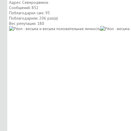
Адрес: Северодвинск
Сообщений: 852
Поблагодарил сам:: 93
Поблагодарили: 206 раз(а)
Вес репутации:
180