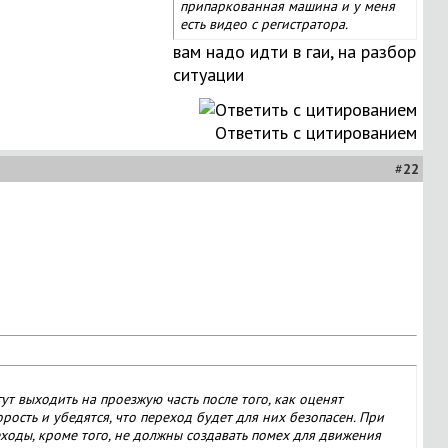
припаркованная машина и у меня
есть видео с регистратора.
вам надо идти в гаи, на разбор
ситуации
Ответить с цитированием
#
22
т выходить на проезжую часть после того, как оценят
ость и убедятся, что переход будет для них безопасен. При
ходы, кроме того, не должны создавать помех для движения