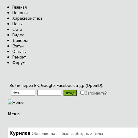
Главная
Новости
Характеристики
Цены
Фото
Видео
Дилеры
Статьи
Отзывы
Ремонт
Форум
Войти через ВК, Google, Facebook и др (OpenID).
Запомнить?
Меню
Курилка
Общение на любые свободные темы