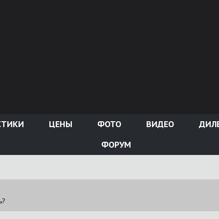
СТИКИ
ЦЕНЫ
ФОТО
ВИДЕО
ДИЛ
ФОРУМ
ь?