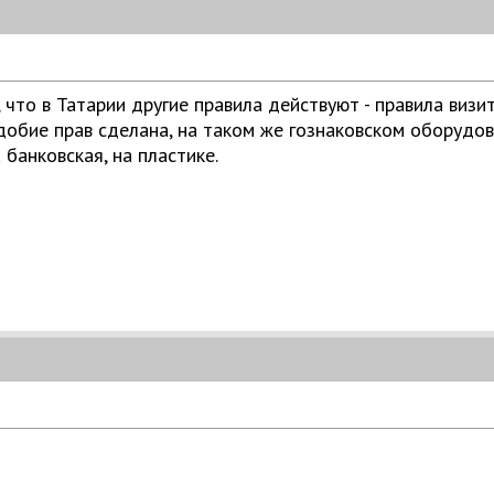
, что в Татарии другие правила действуют - правила виз
добие прав сделана, на таком же гознаковском оборудо
 банковская, на пластике.