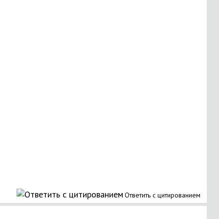
Ответить с цитированием