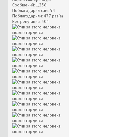
Сообщений: 1,236
Поблагодарил сам:: 94
Поблагодарили: 477 раз(а)
Вес репутации:
304