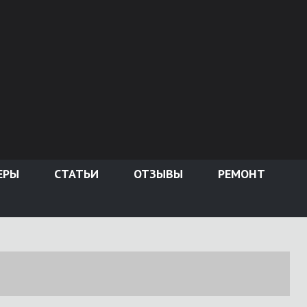
ЕРЫ
СТАТЬИ
ОТЗЫВЫ
РЕМОНТ