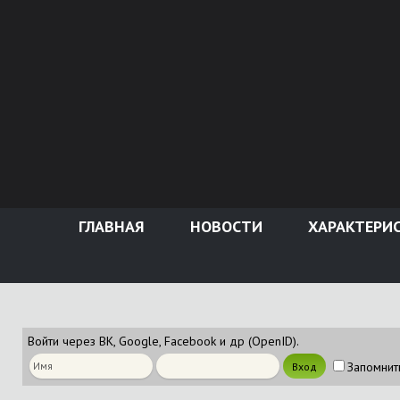
ГЛАВНАЯ
НОВОСТИ
ХАРАКТЕРИ
Войти через ВК, Google, Facebook и др (OpenID).
Запомнит