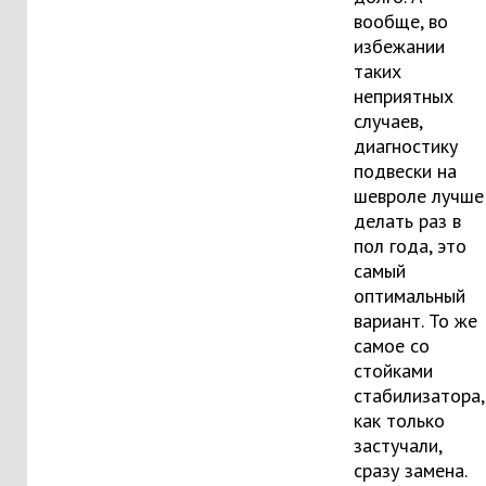
вообще, во
избежании
таких
неприятных
случаев,
диагностику
подвески на
шевроле
лучше
делать раз в
пол года, это
самый
оптимальный
вариант. То же
самое со
стойками
стабилизатора,
как только
застучали,
сразу замена.