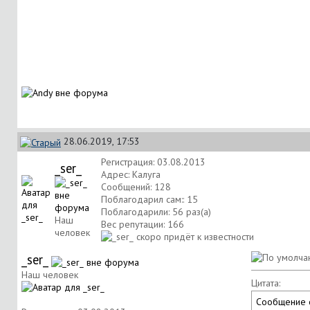
28.06.2019, 17:53
Регистрация: 03.08.2013
_ser_
Адрес: Калуга
Сообщений: 128
Поблагодарил сам:: 15
Поблагодарили: 56 раз(а)
Наш
Вес репутации:
166
человек
_ser_
Наш человек
Цитата:
Сообщение 