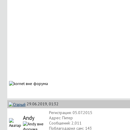
29.06.2019, 01:32
Регистрация: 05.07.2015
Andy
Адрес: Питер
Сообщений: 2,011
Поблагодарил сам:: 143