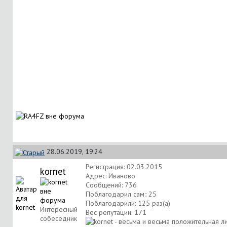
28.06.2019, 19:24
Регистрация: 02.03.2015
kornet
Адрес: Иваново
Сообщений: 736
Поблагодарил сам:: 25
Поблагодарили: 125 раз(а)
Интересный
Вес репутации:
171
собеседник