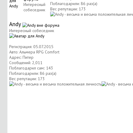
Поблагодарили: 86 раз(а)
Интересный
Вес репутации:
173
собеседник
Andy
Интересный собеседник
Регистрация: 05.07.2015
Авто: Альмера RPG Comfort
Адрес: Питер
Сообщений: 2,011
Поблагодарил сам:: 143
Поблагодарили: 86 раз(а)
Вес репутации:
173