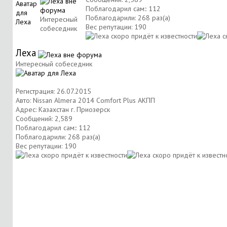
Поблагодарил сам:: 112
Поблагодарили: 268 раз(а)
Интересный
Вес репутации:
190
собеседник
Леха
Интересный собеседник
Регистрация: 26.07.2015
Авто: Nissan Almera 2014 Comfort Plus АКПП
Адрес: Казахстан г. Приозерск
Сообщений: 2,589
Поблагодарил сам:: 112
Поблагодарили: 268 раз(а)
Вес репутации:
190