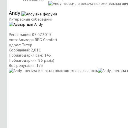
Andy
Интересный собеседник
Регистрация: 05.07.2015
Авто: Альмера RPG Comfort
Адрес: Питер
Сообщений: 2,011
Поблагодарил сам:: 143
Поблагодарили: 86 раз(а)
Вес репутации:
173