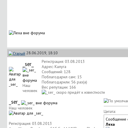
28.06.2019, 18:10
Регистрация: 03.08.2013
_ser_
Адрес: Калуга
Сообщений: 128
Поблагодарил сам:: 15
Поблагодарили: 56 раз(а)
Наш
Вес репутации:
166
человек
_ser_
Наш человек
Цитата:
Сообщение 
Регистрация: 03.08.2013
Леха