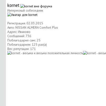
kornet
Интересный собеседник
Регистрация: 02.03.2015
Авто: NISSAN ALMERA Comfort Plus
Адрес: Иваново
Сообщений: 736
Поблагодарил сам:: 25
Поблагодарили: 125 раз(а)
Вес репутации:
171