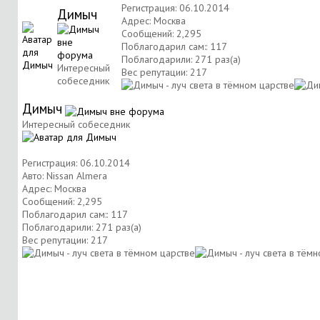
Регистрация: 06.10.2014
Димыч
Адрес: Москва
Сообщений: 2,295
Поблагодарил сам:: 117
Поблагодарили: 271 раз(а)
Интересный
Вес репутации:
217
собеседник
Димыч
Интересный собеседник
Регистрация: 06.10.2014
Авто: Nissan Almera
Адрес: Москва
Сообщений: 2,295
Поблагодарил сам:: 117
Поблагодарили: 271 раз(а)
Вес репутации:
217