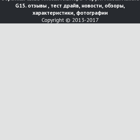
G15. отзывы , тест драйв, новости, обзоры,
характеристики, фотографии
Copyright © 2013-2017