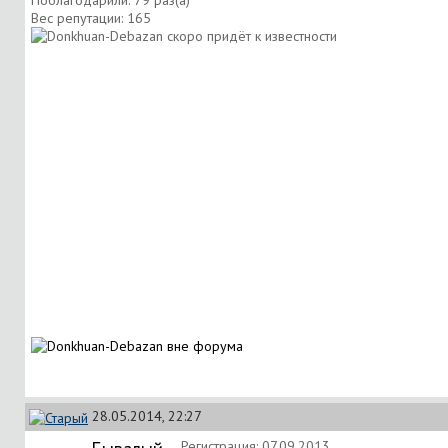
Вес репутации:
165
28.05.2014, 22:27
Регистрация: 07.09.2013