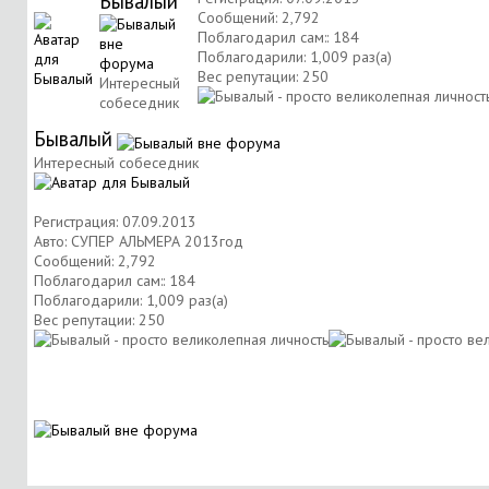
Бывалый
Сообщений: 2,792
Поблагодарил сам:: 184
Поблагодарили: 1,009 раз(а)
Вес репутации:
250
Интересный
собеседник
Бывалый
Интересный собеседник
Регистрация: 07.09.2013
Авто: СУПЕР АЛЬМЕРА 2013год
Сообщений: 2,792
Поблагодарил сам:: 184
Поблагодарили: 1,009 раз(а)
Вес репутации:
250