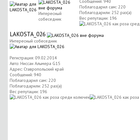
Сообщений: 940
Поблагодарил сам:: 220
Поблагодарили: 252 раз(а)
Интересный
Вес репутации:
196
собеседник
LAKOSTA_026
Интересный собеседник
Регистрация: 09.02.2014
Авто: Ниссан Альмера G15
Адрес: Ставропольский край
Сообщений: 940
Поблагодарил сам:: 220
Поблагодарили: 252 раз(а)
Вес репутации:
196