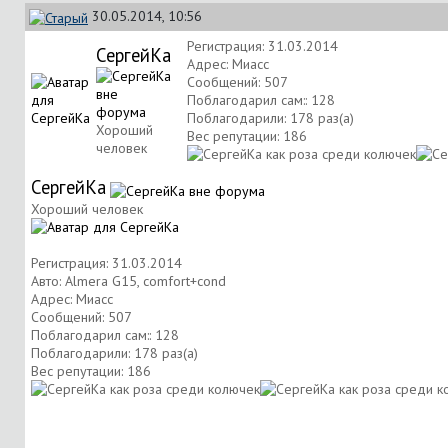
30.05.2014, 10:56
Регистрация: 31.03.2014
СергейКа
Адрес: Миасс
Сообщений: 507
Поблагодарил сам:: 128
Поблагодарили: 178 раз(а)
Хороший
Вес репутации:
186
человек
СергейКа
Хороший человек
Регистрация: 31.03.2014
Авто: Almera G15, comfort+cond
Адрес: Миасс
Сообщений: 507
Поблагодарил сам:: 128
Поблагодарили: 178 раз(а)
Вес репутации:
186