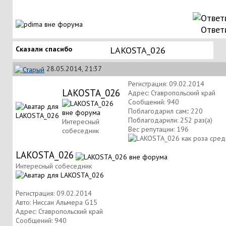
Ответ
Сказали спасибо
LAKOSTA_026
28.05.2014, 21:37
Регистрация: 09.02.2014
LAKOSTA_026
Адрес: Ставропольский край
Сообщений: 940
Поблагодарил сам:: 220
Поблагодарили: 252 раз(а)
Интересный
Вес репутации:
196
собеседник
LAKOSTA_026
Интересный собеседник
Регистрация: 09.02.2014
Авто: Ниссан Альмера G15
Адрес: Ставропольский край
Сообщений: 940