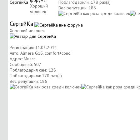
Поблагодарили: 178 раз(а)
Хороший
Вес репутации:
186
человек
СергейКа
Хороший человек
Регистрация: 31.03.2014
Авто: Almera G15, comfort+cond
Адрес: Миасс
Сообщений: 507
Поблагодарил сам:: 128
Поблагодарили: 178 раз(а)
Вес репутации:
186