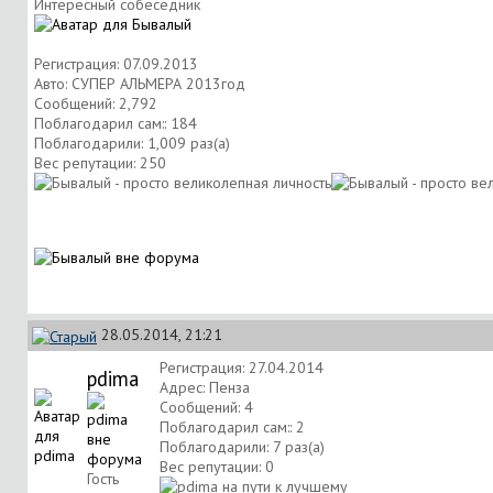
Интересный собеседник
Регистрация: 07.09.2013
Авто: СУПЕР АЛЬМЕРА 2013год
Сообщений: 2,792
Поблагодарил сам:: 184
Поблагодарили: 1,009 раз(а)
Вес репутации:
250
28.05.2014, 21:21
Регистрация: 27.04.2014
pdima
Адрес: Пенза
Сообщений: 4
Поблагодарил сам:: 2
Поблагодарили: 7 раз(а)
Вес репутации:
0
Гость