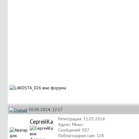
30.05.2014, 12:17
Регистрация: 31.03.2014
СергейКа
Адрес: Миасс
Сообщений: 507
Поблагодарил сам:: 128