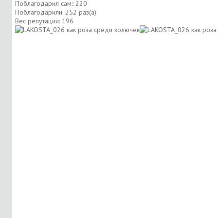
Поблагодарил сам:: 220
Поблагодарили: 252 раз(а)
Вес репутации:
196