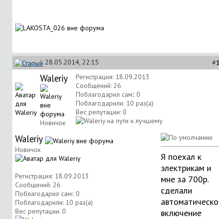
28.05.2014, 22:15
#
Waleriy
Регистрация: 18.09.2013
Сообщений: 26
Поблагодарил сам:: 0
Поблагодарили: 10 раз(а)
Вес репутации:
0
Новичок
Waleriy
Новичок
Я поехал к
электрикам и
Регистрация: 18.09.2013
мне за 700р.
Сообщений: 26
сделали
Поблагодарил сам:: 0
автоматическо
Поблагодарили: 10 раз(а)
Вес репутации:
0
включение