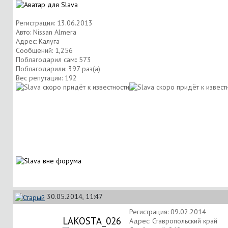
Регистрация: 13.06.2013
Авто: Nissan Almera
Адрес: Калуга
Сообщений: 1,256
Поблагодарил сам:: 573
Поблагодарили: 397 раз(а)
Вес репутации:
192
30.05.2014, 11:47
Регистрация: 09.02.2014
LAKOSTA_026
Адрес: Ставропольский край