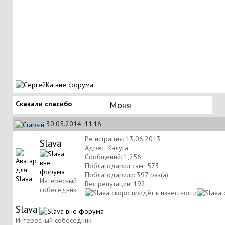
Сказали спасибо
Моня
30.05.2014, 11:16
Регистрация: 13.06.2013
Slava
Адрес: Калуга
Сообщений: 1,256
Поблагодарил сам:: 573
Поблагодарили: 397 раз(а)
Интересный
Вес репутации:
192
собеседник
Slava
Интересный собеседник