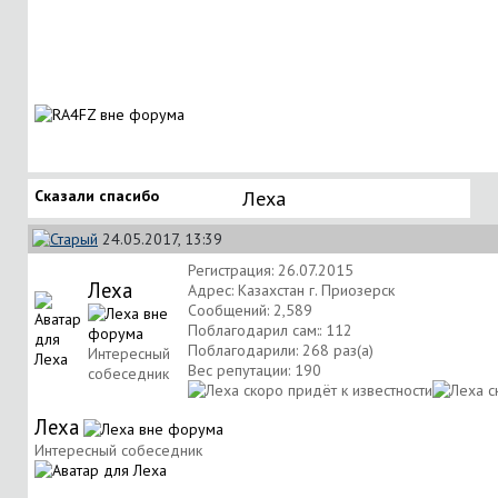
Сказали спасибо
Леха
24.05.2017, 13:39
Регистрация: 26.07.2015
Леха
Адрес: Казахстан г. Приозерск
Сообщений: 2,589
Поблагодарил сам:: 112
Поблагодарили: 268 раз(а)
Интересный
Вес репутации:
190
собеседник
Леха
Интересный собеседник