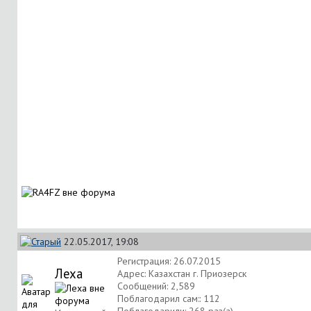
22.05.2017, 19:08
Регистрация: 26.07.2015
Леха
Адрес: Казахстан г. Приозерск
Сообщений: 2,589
Поблагодарил сам:: 112