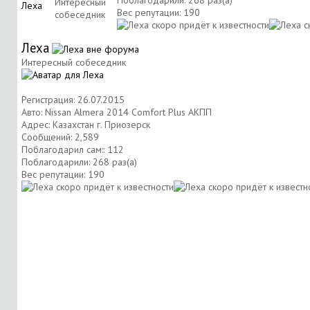
Поблагодарили: 268 раз(а)
Интересный
Вес репутации:
190
собеседник
Леха
Интересный собеседник
Регистрация: 26.07.2015
Авто: Nissan Almera 2014 Comfort Plus АКПП
Адрес: Казахстан г. Приозерск
Сообщений: 2,589
Поблагодарил сам:: 112
Поблагодарили: 268 раз(а)
Вес репутации:
190