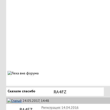
Сказали спасибо
RA4FZ
24.05.2017, 14:48
Регистрация: 14.04.2016
RA4FZ