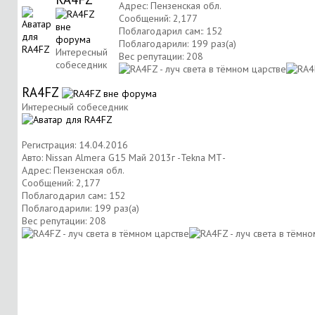
Адрес: Пензенская обл.
Сообщений: 2,177
Поблагодарил сам:: 152
Поблагодарили: 199 раз(а)
Интересный
Вес репутации:
208
собеседник
RA4FZ
Интересный собеседник
Регистрация: 14.04.2016
Авто: Nissan Almera G15 Май 2013г -Tekna МТ-
Адрес: Пензенская обл.
Сообщений: 2,177
Поблагодарил сам:: 152
Поблагодарили: 199 раз(а)
Вес репутации:
208