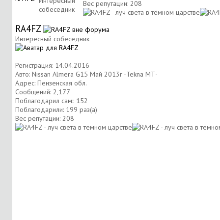
Интересный
Вес репутации:
208
собеседник
RA4FZ
Интересный собеседник
Регистрация: 14.04.2016
Авто: Nissan Almera G15 Май 2013г -Tekna МТ-
Адрес: Пензенская обл.
Сообщений: 2,177
Поблагодарил сам:: 152
Поблагодарили: 199 раз(а)
Вес репутации:
208