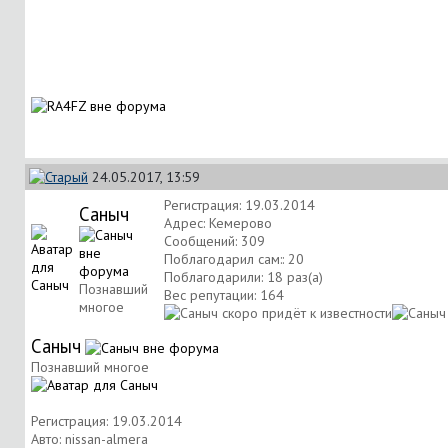
24.05.2017, 13:59
Регистрация: 19.03.2014
Саныч
Адрес: Кемерово
Сообщений: 309
Поблагодарил сам:: 20
Поблагодарили: 18 раз(а)
Познавший
Вес репутации:
164
многое
Саныч
Познавший многое
Регистрация: 19.03.2014
Авто: nissan-almera