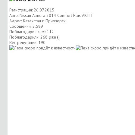
Регистрация: 26.07.2015
Авто: Nissan Almera 2014 Comfort Plus АКПП
Адрес: Казахстан г. Приозерск
Сообщений: 2,589
Поблагодарил сам:: 112
Поблагодарили: 268 раз(а)
Вес репутации:
190