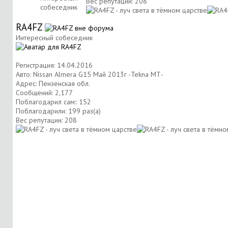
Вес репутации:
208
собеседник
RA4FZ
Интересный собеседник
Регистрация: 14.04.2016
Авто: Nissan Almera G15 Май 2013г -Tekna МТ-
Адрес: Пензенская обл.
Сообщений: 2,177
Поблагодарил сам:: 152
Поблагодарили: 199 раз(а)
Вес репутации:
208