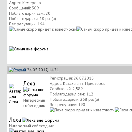
Адрес: Кемерово
Сообщений: 309
Поблагодарил сам:: 20
Поблагодарили: 18 раз(а)
Вес репутации:
164
24.05.2017, 14:21
Регистрация: 26.07.2015
Леха
Адрес: Казахстан г. Приозерск
Сообщений: 2,589
Поблагодарил сам:: 112
Поблагодарили: 268 раз(а)
Интересный
Вес репутации:
190
собеседник
Леха
Интересный собеседник