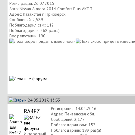
Регистрация: 26.07.2015
Авто: Nissan Almera 2014 Comfort Plus АКПП
Адрес: Казахстан г. Приозерск
Сообщений: 2,589
Поблагодарил сам:: 112
Поблагодарили: 268 раз(а)
Вес репутации:
190
24.05.2017, 13:53
Регистрация: 14.04.2016
RA4FZ
Адрес: Пензенская обл.
Сообщений: 2,177
Поблагодарил сам:: 152
Поблагодарили: 199 раз(а)
Интересный