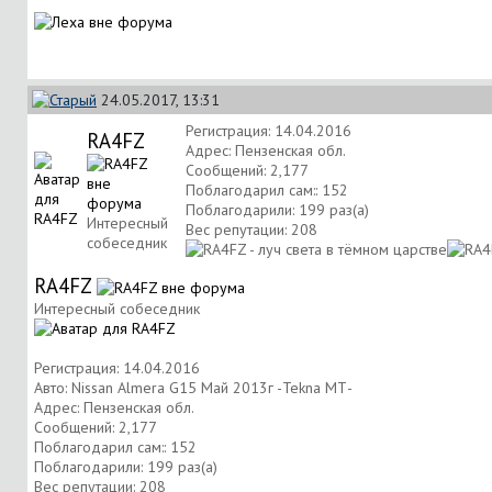
24.05.2017, 13:31
Регистрация: 14.04.2016
RA4FZ
Адрес: Пензенская обл.
Сообщений: 2,177
Поблагодарил сам:: 152
Поблагодарили: 199 раз(а)
Интересный
Вес репутации:
208
собеседник
RA4FZ
Интересный собеседник
Регистрация: 14.04.2016
Авто: Nissan Almera G15 Май 2013г -Tekna МТ-
Адрес: Пензенская обл.
Сообщений: 2,177
Поблагодарил сам:: 152
Поблагодарили: 199 раз(а)
Вес репутации:
208