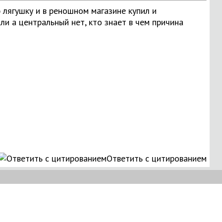
 лягушку и в реношном магазине купил и
ли а центральный нет, кто знает в чем причина
Ответить с цитированием