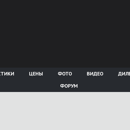
СТИКИ
ЦЕНЫ
ФОТО
ВИДЕО
ДИЛ
ФОРУМ