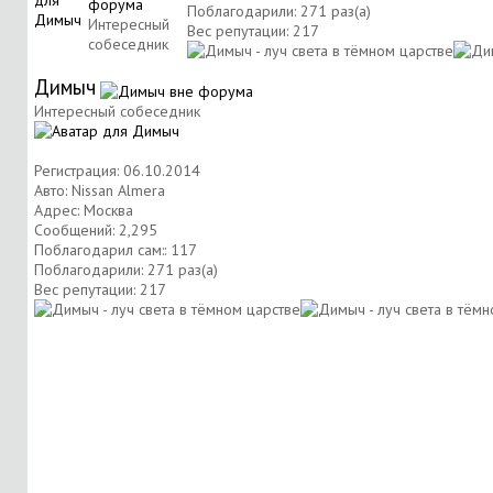
Поблагодарили: 271 раз(а)
Интересный
Вес репутации:
217
собеседник
Димыч
Интересный собеседник
Регистрация: 06.10.2014
Авто: Nissan Almera
Адрес: Москва
Сообщений: 2,295
Поблагодарил сам:: 117
Поблагодарили: 271 раз(а)
Вес репутации:
217