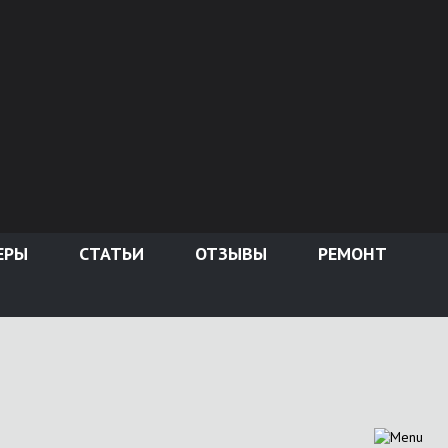
ЕРЫ
СТАТЬИ
ОТЗЫВЫ
РЕМОНТ