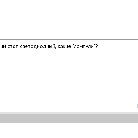
ний стоп светодиодный, какие "лампули"?