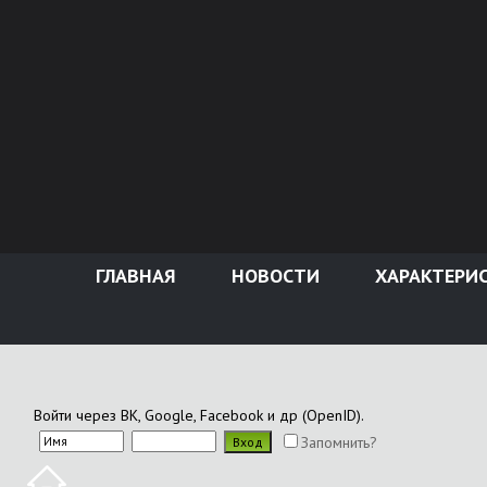
ГЛАВНАЯ
НОВОСТИ
ХАРАКТЕРИ
Войти через ВК, Google, Facebook и др (OpenID).
Запомнить?