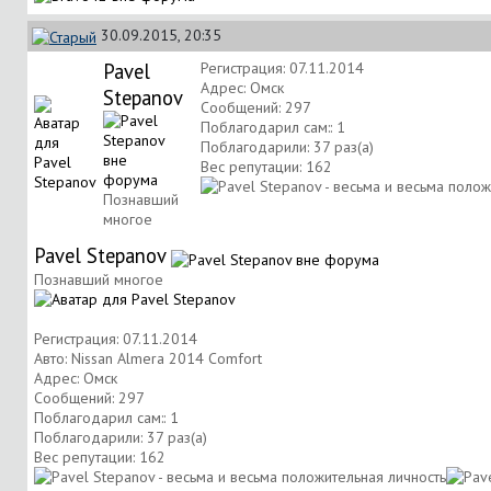
30.09.2015, 20:35
Pavel
Регистрация: 07.11.2014
Адрес: Омск
Stepanov
Сообщений: 297
Поблагодарил сам:: 1
Поблагодарили: 37 раз(а)
Вес репутации:
162
Познавший
многое
Pavel Stepanov
Познавший многое
Регистрация: 07.11.2014
Авто: Nissan Almera 2014 Comfort
Адрес: Омск
Сообщений: 297
Поблагодарил сам:: 1
Поблагодарили: 37 раз(а)
Вес репутации:
162