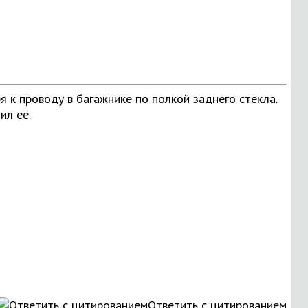
к проводу в багажнике по полкой заднего стекла.
ил её.
Ответить с цитированием