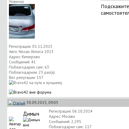
Новичок
Подскажите 
самостоятел
Регистрация: 01.11.2013
Авто: Nissan Almera 2013
Адрес: Кемерово
Сообщений: 41
Поблагодарил сам:: 63
Поблагодарили: 23 раз(а)
Вес репутации:
157
30.09.2015, 09:05
Регистрация: 06.10.2014
Димыч
Адрес: Москва
Сообщений: 2,295
Поблагодарил сам:: 117