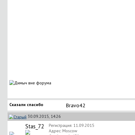
Сказали спасибо
Bravo42
30.09.2015, 14:26
Stas_72
Регистрация: 11.09.2015
Адрес: Moscow