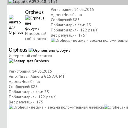
09.09.2018, 11:51
Регистрация: 14.03.2015
Orpheus
Адрес: Челябинск
Сообщений: 883
Поблагодарил сам:: 25
Поблагодарили: 122 раз(а)
Интересный
Вес репутации:
175
собеседник
Orpheus
Интересный собеседник
Регистрация: 14.03.2015
Авто: Nissan Almera G15 A/C MT
Адрес: Челябинск
Сообщений: 883
Поблагодарил сам:: 25
Поблагодарили: 122 раз(а)
Вес репутации:
175