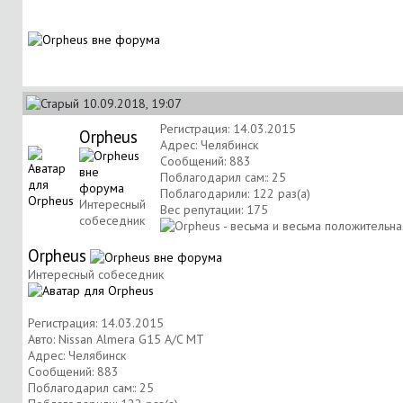
10.09.2018, 19:07
Регистрация: 14.03.2015
Orpheus
Адрес: Челябинск
Сообщений: 883
Поблагодарил сам:: 25
Поблагодарили: 122 раз(а)
Интересный
Вес репутации:
175
собеседник
Orpheus
Интересный собеседник
Регистрация: 14.03.2015
Авто: Nissan Almera G15 A/C MT
Адрес: Челябинск
Сообщений: 883
Поблагодарил сам:: 25