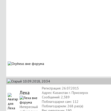
10.09.2018, 20:34
Регистрация: 26.07.2015
Леха
Адрес: Казахстан г. Приозерск
Сообщений: 2,589
Поблагодарил сам:: 112
Поблагодарили: 268 раз(а)
Интересный
Вес репутации:
190