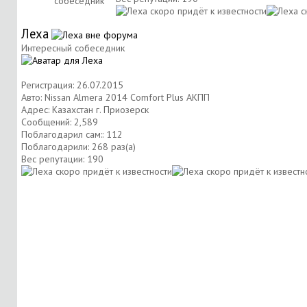
собеседник
Леха
Интересный собеседник
Регистрация: 26.07.2015
Авто: Nissan Almera 2014 Comfort Plus АКПП
Адрес: Казахстан г. Приозерск
Сообщений: 2,589
Поблагодарил сам:: 112
Поблагодарили: 268 раз(а)
Вес репутации:
190