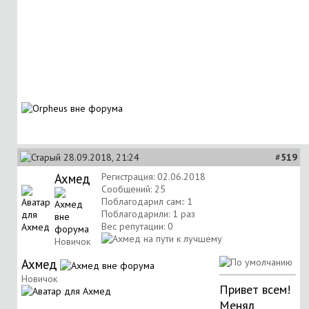
28.09.2018, 21:24
#
519
Ахмед
Регистрация: 02.06.2018
Сообщений: 25
Поблагодарил сам:: 1
Поблагодарили: 1 раз
Вес репутации:
0
Новичок
Ахмед
Новичок
Привет всем!
Менял