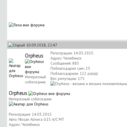
10.09.2018, 22:47
Регистрация: 14.03.2015
Orpheus
Адрес: Челябинск
Сообщений: 883
Поблагодарил сам:: 25
Поблагодарили: 122 раз(а)
Интересный
Вес репутации:
175
собеседник
Orpheus
Интересный собеседник
Регистрация: 14.03.2015
Авто: Nissan Almera G15 A/C MT
Адрес: Челябинск