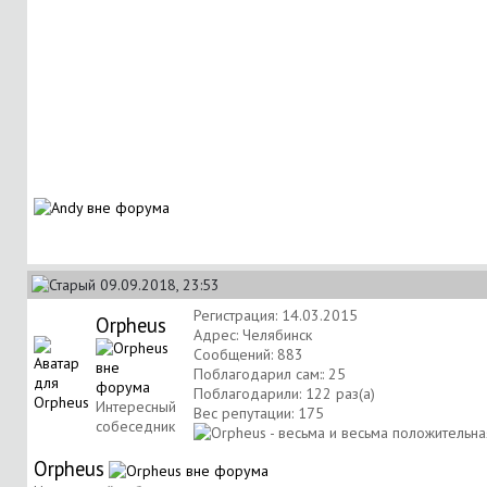
09.09.2018, 23:53
Регистрация: 14.03.2015
Orpheus
Адрес: Челябинск
Сообщений: 883
Поблагодарил сам:: 25
Поблагодарили: 122 раз(а)
Интересный
Вес репутации:
175
собеседник
Orpheus