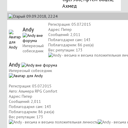
Ахмед
09.09.2018, 22:24
Регистрация: 05.07.2015
Andy
Адрес: Питер
Сообщений: 2,011
Поблагодарил сам:: 143
Поблагодарили: 86 раз(а)
Интересный
Вес репутации:
173
собеседник
Andy
Интересный собеседник
Регистрация: 05.07.2015
Авто: Альмера RPG Comfort
Адрес: Питер
Сообщений: 2,011
Поблагодарил сам:: 143
Поблагодарили: 86 раз(а)
Вес репутации:
173