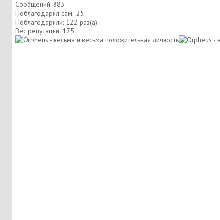
Сообщений: 883
Поблагодарил сам:: 25
Поблагодарили: 122 раз(а)
Вес репутации:
175