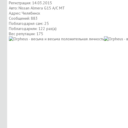
Регистрация: 14.03.2015
Авто: Nissan Almera G15 A/C MT
Адрес: Челябинск
Сообщений: 883
Поблагодарил сам:: 25
Поблагодарили: 122 раз(а)
Вес репутации:
175