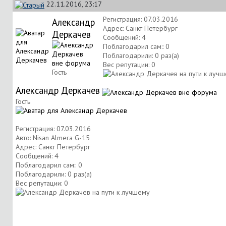
22.11.2016, 23:17
Регистрация: 07.03.2016
Александр
Адрес: Санкт Петербург
Деркачев
Сообщений: 4
Поблагодарил сам:: 0
Поблагодарили: 0 раз(а)
Вес репутации:
0
Гость
Александр Деркачев
Гость
Регистрация: 07.03.2016
Авто: Nisan Almera G-15
Адрес: Санкт Петербург
Сообщений: 4
Поблагодарил сам:: 0
Поблагодарили: 0 раз(а)
Вес репутации:
0