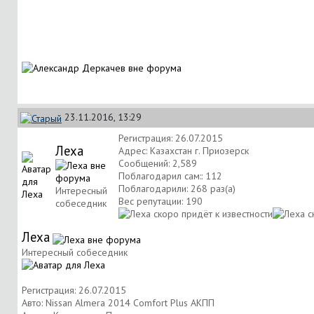
23.11.2016, 13:29
Регистрация: 26.07.2015
Леха
Адрес: Казахстан г. Приозерск
Сообщений: 2,589
Поблагодарил сам:: 112
Поблагодарили: 268 раз(а)
Интересный
Вес репутации:
190
собеседник
Леха
Интересный собеседник
Регистрация: 26.07.2015
Авто: Nissan Almera 2014 Comfort Plus АКПП