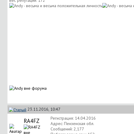
Вес репутации:
172
23.11.2016, 10:47
Регистрация: 14.04.2016
RA4FZ
Адрес: Пензенская обл.
Сообщений: 2,177