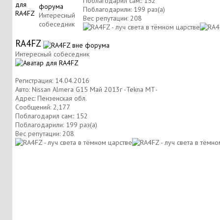
Поблагодарил сам:: 152
Поблагодарили: 199 раз(а)
Интересный
Вес репутации:
208
собеседник
RA4FZ
Интересный собеседник
Регистрация: 14.04.2016
Авто: Nissan Almera G15 Май 2013г -Tekna МТ-
Адрес: Пензенская обл.
Сообщений: 2,177
Поблагодарил сам:: 152
Поблагодарили: 199 раз(а)
Вес репутации:
208