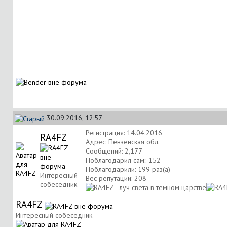
30.09.2016, 12:57
Регистрация: 14.04.2016
RA4FZ
Адрес: Пензенская обл.
Сообщений: 2,177
Поблагодарил сам:: 152
Поблагодарили: 199 раз(а)
Интересный
Вес репутации:
208
собеседник
RA4FZ
Интересный собеседник