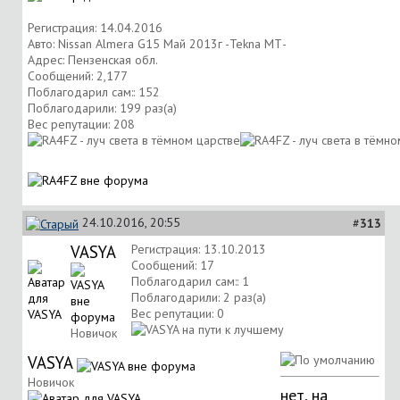
Регистрация: 14.04.2016
Авто: Nissan Almera G15 Май 2013г -Tekna МТ-
Адрес: Пензенская обл.
Сообщений: 2,177
Поблагодарил сам:: 152
Поблагодарили: 199 раз(а)
Вес репутации:
208
24.10.2016, 20:55
#
313
VASYA
Регистрация: 13.10.2013
Сообщений: 17
Поблагодарил сам:: 1
Поблагодарили: 2 раз(а)
Вес репутации:
0
Новичок
VASYA
Новичок
нет, на