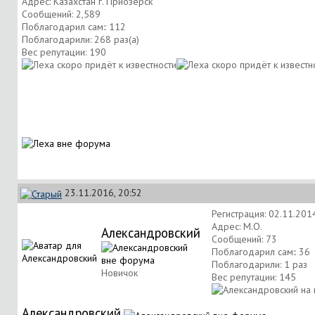
Адрес: Казахстан г. Приозерск
Сообщений: 2,589
Поблагодарил сам:: 112
Поблагодарили: 268 раз(а)
Вес репутации:
190
23.11.2016, 20:52
Регистрация: 02.11.201
Адрес: М.О.
Александровский
Сообщений: 73
Поблагодарил сам:: 36
Поблагодарили: 1 раз
Новичок
Вес репутации:
145
Александровский