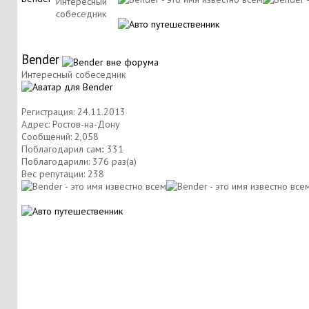
Интересный
собеседник
Bender
Интересный собеседник
Регистрация: 24.11.2013
Адрес: Ростов-на-Дону
Сообщений: 2,058
Поблагодарил сам:: 331
Поблагодарили: 376 раз(а)
Вес репутации:
238