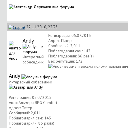
22.11.2016, 23:33
Регистрация: 05.07.2015
Andy
Адрес: Питер
Сообщений: 2,011
Поблагодарил сам:: 143
Поблагодарили: 86 раз(а)
Интересный
Вес репутации:
172
собеседник
Andy
Интересный собеседник
Регистрация: 05.07.2015
Авто: Альмера RPG Comfort
Адрес: Питер
Сообщений: 2,011
Поблагодарил сам:: 143
Поблагодарили: 86 раз(а)