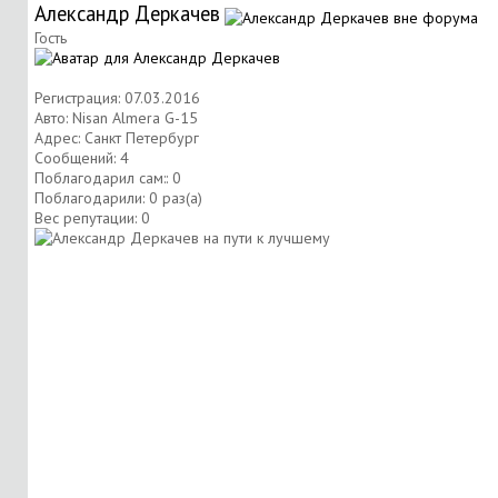
Александр Деркачев
Гость
Регистрация: 07.03.2016
Авто: Nisan Almera G-15
Адрес: Санкт Петербург
Сообщений: 4
Поблагодарил сам:: 0
Поблагодарили: 0 раз(а)
Вес репутации:
0