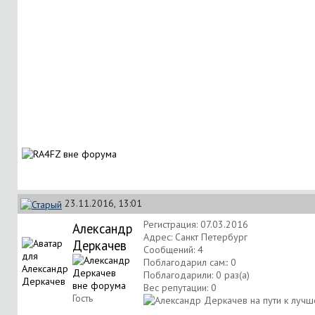
23.11.2016, 13:01
Регистрация: 07.03.2016
Александр
Адрес: Санкт Петербург
Деркачев
Сообщений: 4
Поблагодарил сам:: 0
Поблагодарили: 0 раз(а)
Вес репутации:
0
Гость