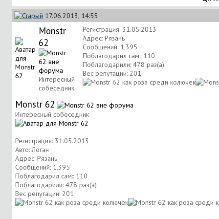
17.06.2013, 14:55
Monstr
Регистрация: 31.05.2013
Адрес: Рязань
62
Сообщений: 1,395
Поблагодарил сам:: 110
Поблагодарили: 478 раз(а)
Вес репутации:
201
Интересный
собеседник
Monstr 62
Интересный собеседник
Регистрация: 31.05.2013
Авто: Логан
Адрес: Рязань
Сообщений: 1,395
Поблагодарил сам:: 110
Поблагодарили: 478 раз(а)
Вес репутации:
201