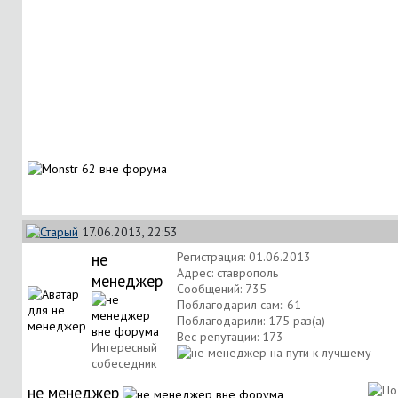
17.06.2013, 22:53
не
Регистрация: 01.06.2013
Адрес: ставрополь
менеджер
Сообщений: 735
Поблагодарил сам:: 61
Поблагодарили: 175 раз(а)
Вес репутации:
173
Интересный
собеседник
не менеджер