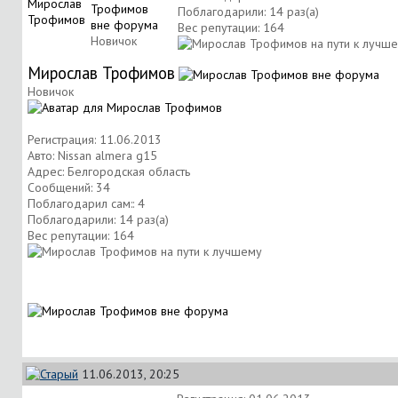
Поблагодарили: 14 раз(а)
Вес репутации:
164
Новичок
Мирослав Трофимов
Новичок
Регистрация: 11.06.2013
Авто: Nissan almera g15
Адрес: Белгородская область
Сообщений: 34
Поблагодарил сам:: 4
Поблагодарили: 14 раз(а)
Вес репутации:
164
11.06.2013, 20:25