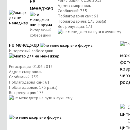
не
Регистрация: 01.06.2013
Адрес: ставрополь
менеджер
Сообщений: 735
Поблагодарил сам:: 61
Поблагодарили: 175 раз(а)
Вес репутации:
173
Интересный
собеседник
не менеджер
Интересный собеседник
мож
фото
Регистрация: 01.06.2013
ковр
Адрес: ставрополь
чего
Сообщений: 735
род
Поблагодарил сам:: 61
Поблагодарили: 175 раз(а)
Вес репутации:
173
О
цит