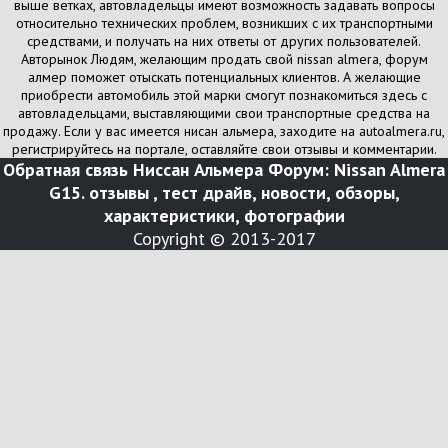
выше ветках, автовладельцы имеют возможность задавать вопросы
относительно технических проблем, возникших с их транспортными
средствами, и получать на них ответы от других пользователей.
Авторынок Людям, желающим продать свой nissan almera, форум
алмер поможет отыскать потенциальных клиентов. А желающие
приобрести автомобиль этой марки смогут познакомиться здесь с
автовладельцами, выставляющими свои транспортные средства на
продажу. Если у вас имеется нисан альмера, заходите на autoalmera.ru,
регистрируйтесь на портале, оставляйте свои отзывы и комментарии.
Обратная связь
Ниссан Альмера Форум: Nissan Almera
G15. отзывы , тест драйв, новости, обзоры,
характеристики, фотографии
Copyright © 2013-2017