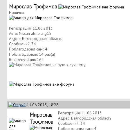
Мирослав Трофимов
Новичок
Регистрация: 11.06.2013
Авто: Nissan almera g15
Адрес: Белгородская область
Сообщений: 34
Поблагодарил сам:: 4
Поблагодарили: 14 раз(а)
Вес репутации:
164
11.06.2013, 18:28
Регистрация: 11.06.2013
Мирослав
Адрес: Белгородская область
Трофимов
Сообщений: 34
Поблагодарил сам:: 4