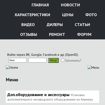
ГЛАВНАЯ
НОВОСТИ
ХАРАКТЕРИСТИКИ
ЦЕНЫ
ФОТО
ВИДЕО
ДИЛЕРЫ
СТАТЬИ
ОТЗЫВЫ
РЕМОНТ
ФОРУМ
Войти через ВК, Google, Facebook и др (OpenID).
Запомнить?
Меню
Доп.оборудование и аксессуары
Установка
дополнительного незаводского оборудования на Альмеру