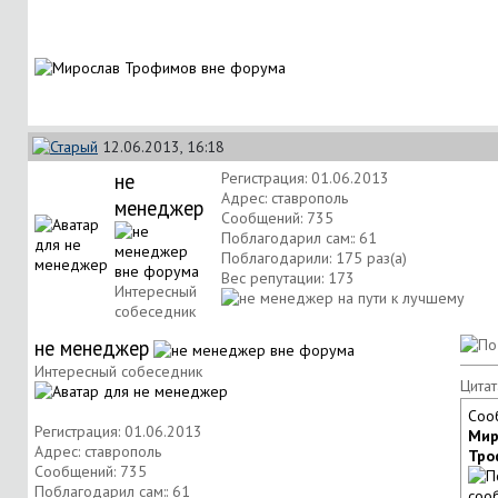
12.06.2013, 16:18
не
Регистрация: 01.06.2013
Адрес: ставрополь
менеджер
Сообщений: 735
Поблагодарил сам:: 61
Поблагодарили: 175 раз(а)
Вес репутации:
173
Интересный
собеседник
не менеджер
Интересный собеседник
Цитат
Соо
Регистрация: 01.06.2013
Мир
Адрес: ставрополь
Тро
Сообщений: 735
Поблагодарил сам:: 61