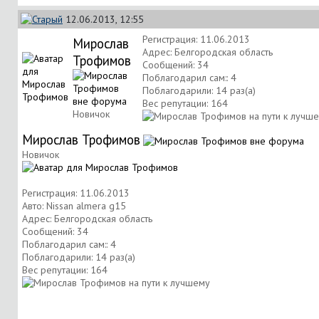
12.06.2013, 12:55
Регистрация: 11.06.2013
Мирослав
Адрес: Белгородская область
Трофимов
Сообщений: 34
Поблагодарил сам:: 4
Поблагодарили: 14 раз(а)
Вес репутации:
164
Новичок
Мирослав Трофимов
Новичок
Регистрация: 11.06.2013
Авто: Nissan almera g15
Адрес: Белгородская область
Сообщений: 34
Поблагодарил сам:: 4
Поблагодарили: 14 раз(а)
Вес репутации:
164