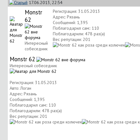
17.06.2013, 22:54
Monstr
Регистрация: 31.05.2013
Адрес: Рязань
62
Сообщений: 1,395
Поблагодарил сам:: 110
Поблагодарили: 478 раз(а)
Вес репутации:
201
Интересный
собеседник
Monstr 62
Интересный собеседник
Регистрация: 31.05.2013
Авто: Логан
Адрес: Рязань
Сообщений: 1,395
Поблагодарил сам:: 110
Поблагодарили: 478 раз(а)
Вес репутации:
201