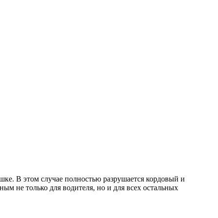
шке. В этом случае полностью разрушается кордовый и
ым не только для водителя, но и для всех остальных